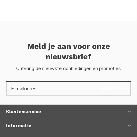
Meld je aan voor onze
nieuwsbrief
Ontvang de nieuwste aanbiedingen en promoties
ABONNEER
Klantenservice
Informatie