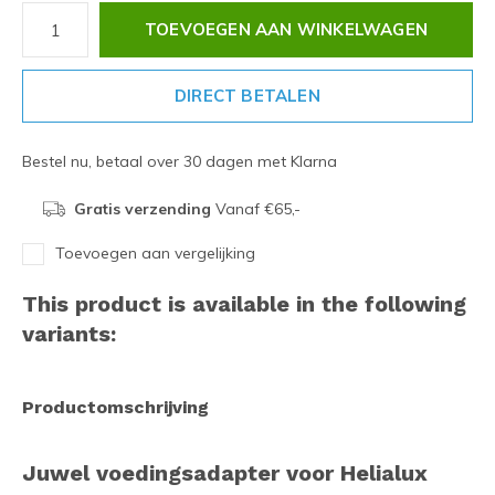
TOEVOEGEN AAN WINKELWAGEN
DIRECT BETALEN
Bestel nu, betaal over 30 dagen met Klarna
Gratis verzending
Vanaf €65,-
Toevoegen aan vergelijking
This product is available in the following
variants:
Productomschrijving
Juwel voedingsadapter voor Helialux