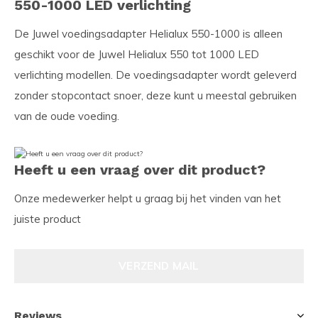
550-1000 LED verlichting
De Juwel voedingsadapter Helialux 550-1000 is alleen
geschikt voor de Juwel Helialux 550 tot 1000 LED
verlichting modellen. De voedingsadapter wordt geleverd
zonder stopcontact snoer, deze kunt u meestal gebruiken
van de oude voeding.
Heeft u een vraag over dit product?
Onze medewerker helpt u graag bij het vinden van het
juiste product
VERZEND MAIL
Reviews