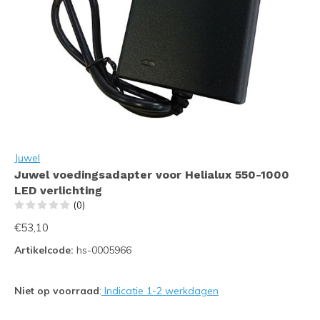
Juwel
Juwel voedingsadapter voor Helialux 550-1000
LED verlichting
(0)
€53,10
Artikelcode:
hs-0005966
Niet op voorraad
:
Indicatie 1-2 werkdagen