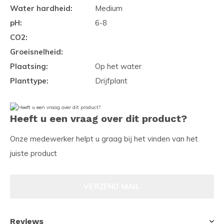
Water hardheid:
Medium
pH:
6-8
CO2:
Groeisnelheid:
Plaatsing:
Op het water
Planttype:
Drijfplant
Heeft u een vraag over dit product?
Onze medewerker helpt u graag bij het vinden van het
juiste product
VERZEND MAIL
Reviews