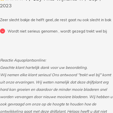
2023
Zeer slecht bakje de helft geel,,de rest gaat nu ook slecht in bak
-
Wordt niet serieus genomen , wordt gezegd trekt wel bij
Reactie Aquaplantsonline:
Geachte klant hartelijk dank voor uw beoordeling.
Wij nemen elke klant serieus! Ons antwoord "trekt wel bij" komt
uit onze ervaringen. Wij weten namelijk dat deze drijfplant erg
hard kan groeien en daardoor de minder mooie bladeren snel
worden vervangen door nieuwe mooiere bladeren. Wij hebben u
ook gevraagd om onze op de hoogte te houden hoe de
ontwikkeling gaat met deze drijfplant. Helaas heeft u dat niet