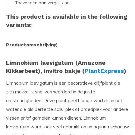
Toevoegen aan vergelijking
This product is available in the following
variants:
Productomschrijving
Limnobium laevigatum (Amazone
Kikkerbeet), invitro bakje (
PlantExpress
)
Limnobium laevigatum is een decoratieve drijfplant die
zich makkelijk snel vermeerderd in de juiste
omstandigheden. Deze plant geeft lange wortels in het
water die als perfecte schuilplek of broedplek voor andere
vissen en/of garnalen kunnen dienen. Limnobium
laevigatum wordt ook veel gebruikt om in aquaria schaduw