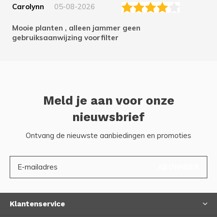
Carolynn
05-08-2026
Mooie planten , alleen jammer geen
gebruiksaanwijzing voorfilter
Meld je aan voor onze
nieuwsbrief
Ontvang de nieuwste aanbiedingen en promoties
ABONNEER
Klantenservice