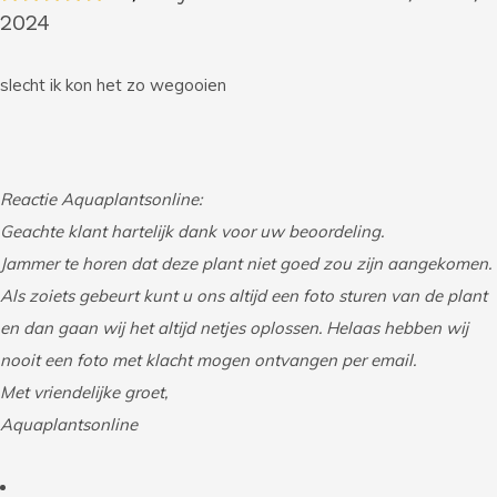
2024
slecht ik kon het zo wegooien
Reactie Aquaplantsonline:
Geachte klant hartelijk dank voor uw beoordeling.
Jammer te horen dat deze plant niet goed zou zijn aangekomen.
Als zoiets gebeurt kunt u ons altijd een foto sturen van de plant
en dan gaan wij het altijd netjes oplossen. Helaas hebben wij
nooit een foto met klacht mogen ontvangen per email.
Met vriendelijke groet,
Aquaplantsonline