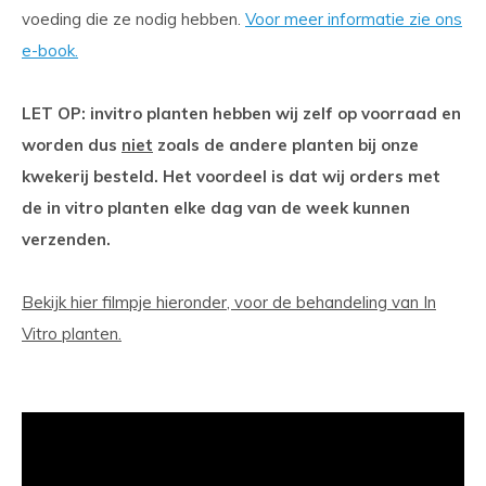
voeding die ze nodig hebben.
Voor meer informatie zie ons
e-book.
LET OP: invitro planten hebben wij zelf op voorraad en
worden dus
niet
zoals de andere planten bij onze
kwekerij besteld. Het voordeel is dat wij orders met
de in vitro planten elke dag van de week kunnen
verzenden.
Bekijk hier filmpje hieronder, voor de behandeling van In
Vitro planten.