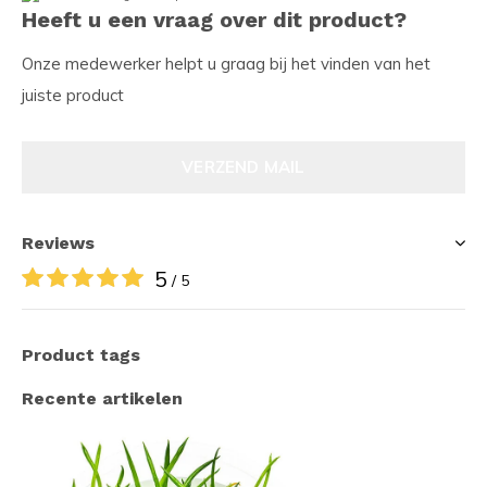
Heeft u een vraag over dit product?
Onze medewerker helpt u graag bij het vinden van het
juiste product
VERZEND MAIL
Reviews
5
/ 5
Product tags
Recente artikelen