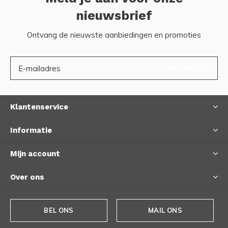
nieuwsbrief
Ontvang de nieuwste aanbiedingen en promoties
ABONNEER
Klantenservice
Informatie
Mijn account
Over ons
BEL ONS
MAIL ONS