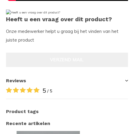
Heeft u een vraag over dit product?
Onze medewerker helpt u graag bij het vinden van het
juiste product
VERZEND MAIL
Reviews
5
/ 5
Product tags
Recente artikelen