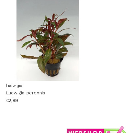
Ludwigia
Ludwigia perennis
€2,89