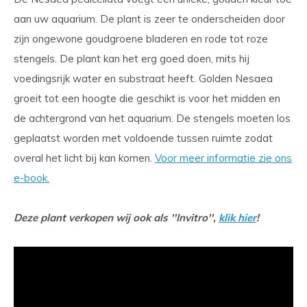
aan uw aquarium. De plant is zeer te onderscheiden door
zijn ongewone goudgroene bladeren en rode tot roze
stengels. De plant kan het erg goed doen, mits hij
voedingsrijk water en substraat heeft. Golden Nesaea
groeit tot een hoogte die geschikt is voor het midden en
de achtergrond van het aquarium. De stengels moeten los
geplaatst worden met voldoende tussen ruimte zodat
overal het licht bij kan komen.
Voor meer informatie zie ons
e-book.
Deze plant verkopen wij ook als ''Invitro'',
klik hier
!