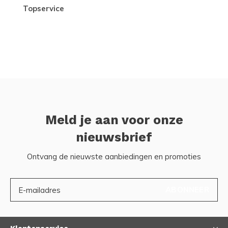
topservice
Meld je aan voor onze
nieuwsbrief
Ontvang de nieuwste aanbiedingen en promoties
ABONNEER