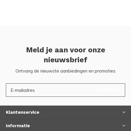
Meld je aan voor onze
nieuwsbrief
Ontvang de nieuwste aanbiedingen en promoties
ABONNEER
Klantenservice
Informatie