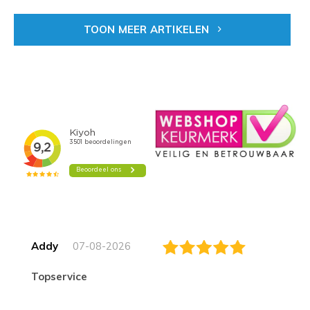
TOON MEER ARTIKELEN
Addy
07-08-2026
topservice