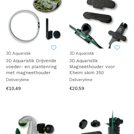
3D Aquaristik
3D Aquaristik
3D Aquaristik Drijvende
3D Aquaristik
voeder- en plantenring
Magneethouder voor
met magneethouder
Eheim skim 350
Deliverytime
Deliverytime
€10,49
€20,59