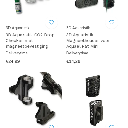
3D Aquaristik
3D Aquaristik
3D Aquaristik CO2 Drop
3D Aquaristik
Checker met
Magneethouder voor
magneetbevestiging
Aquael Pat Mini
Deliverytime
Deliverytime
€24,99
€14,29