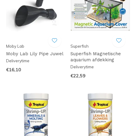
Moby Lab
Superfish
Moby Lab Lily Pipe Juwel
Superfish Magnetische
aquarium afdekking
Deliverytime
Deliverytime
€16,10
€22,59