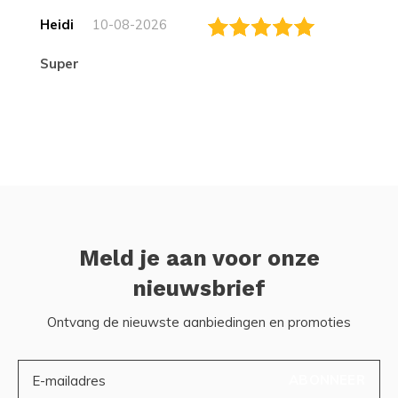
Heidi
10-08-2026
Super
Meld je aan voor onze
nieuwsbrief
Ontvang de nieuwste aanbiedingen en promoties
ABONNEER