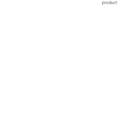
product