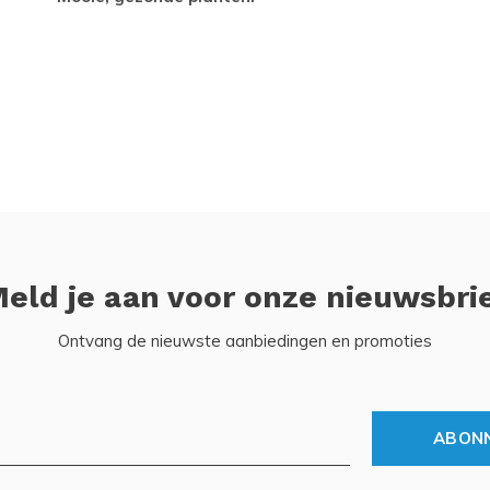
eld je aan voor onze nieuwsbri
Ontvang de nieuwste aanbiedingen en promoties
ABON