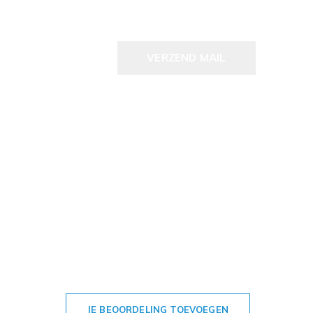
VERZEND MAIL
JE BEOORDELING TOEVOEGEN