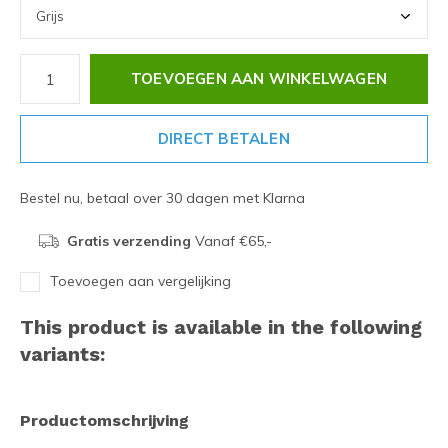
TOEVOEGEN AAN WINKELWAGEN
DIRECT BETALEN
Bestel nu, betaal over 30 dagen met Klarna
Gratis verzending
Vanaf €65,-
Toevoegen aan vergelijking
This product is available in the following
variants:
Productomschrijving