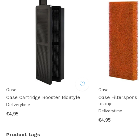
Oase
Oase
Oase Cartridge Booster BioStyle
Oase Filterspons 
oranje
Deliverytime
Deliverytime
€4,95
€4,95
Product tags