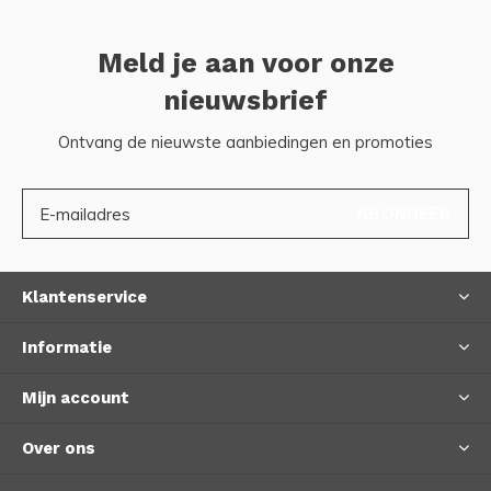
Meld je aan voor onze
nieuwsbrief
Ontvang de nieuwste aanbiedingen en promoties
ABONNEER
Klantenservice
Informatie
Mijn account
Over ons