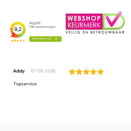
Addy
07-08-2026
topservice