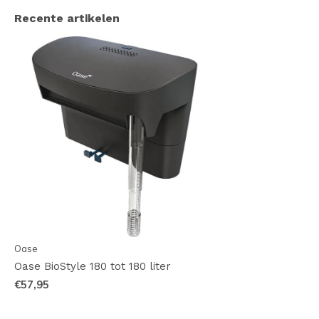
Recente artikelen
Oase
Oase BioStyle 180 tot 180 liter
€57,95