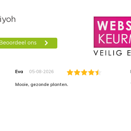
Eva
05-08-2026
Mooie, gezonde planten.