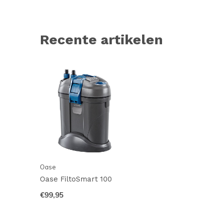
Recente artikelen
Oase
Oase FiltoSmart 100
€99,95