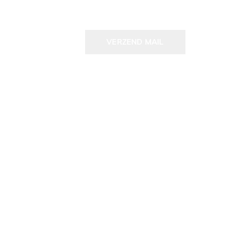
VERZEND MAIL