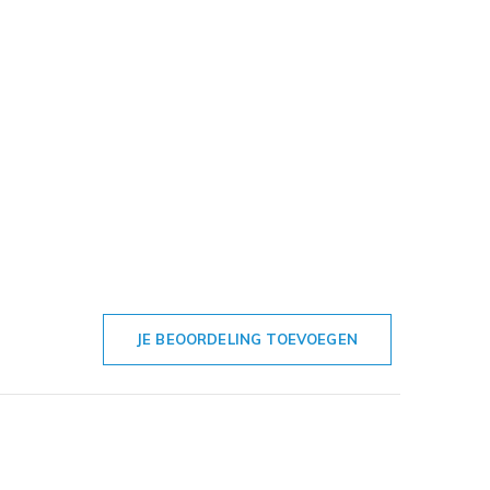
JE BEOORDELING TOEVOEGEN