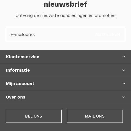
nieuwsbrief
Ontvang de nieuwste aanbiedingen en promoties
ABONNEER
Klantenservice
Informatie
Mijn account
Over ons
BEL ONS
MAIL ONS