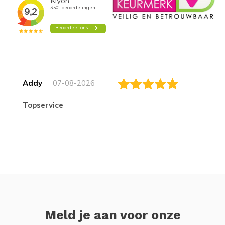
Addy
07-08-2026
topservice
Meld je aan voor onze