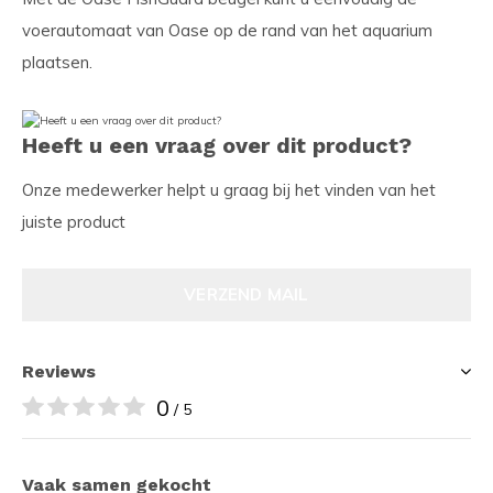
voerautomaat van Oase op de rand van het aquarium
plaatsen.
Heeft u een vraag over dit product?
Onze medewerker helpt u graag bij het vinden van het
juiste product
VERZEND MAIL
Reviews
0
/ 5
Vaak samen gekocht