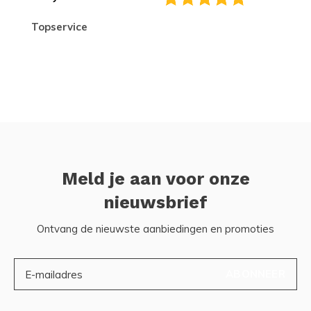
topservice
Meld je aan voor onze
nieuwsbrief
Ontvang de nieuwste aanbiedingen en promoties
ABONNEER