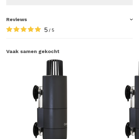
Reviews
5
/ 5
Vaak samen gekocht