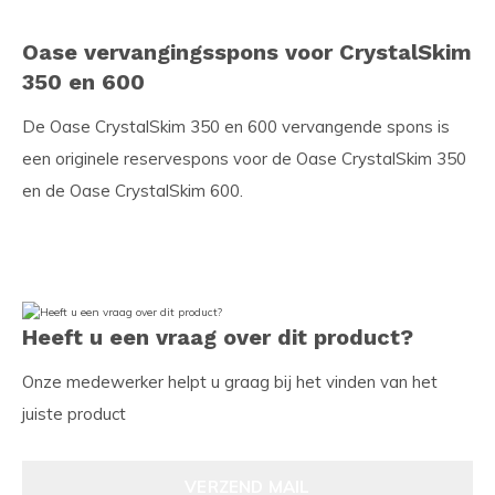
Oase vervangingsspons voor CrystalSkim
350 en 600
De Oase CrystalSkim 350 en 600 vervangende spons is
een originele reservespons voor de Oase CrystalSkim 350
en de Oase CrystalSkim 600.
Heeft u een vraag over dit product?
Onze medewerker helpt u graag bij het vinden van het
juiste product
VERZEND MAIL