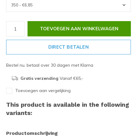
TOEVOEGEN AAN WINKELWAGEN
DIRECT BETALEN
Bestel nu, betaal over 30 dagen met Klarna
Gratis verzending
Vanaf €65,-
Toevoegen aan vergelijking
This product is available in the following
variants:
Productomschrijving