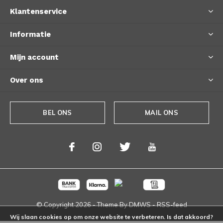
Klantenservice
Informatie
Mijn account
Over ons
BEL ONS
MAIL ONS
© Copyright
2026
- Theme By
DMWS
-
RSS-feed
Wij slaan cookies op om onze website te verbeteren. Is dat akkoord?