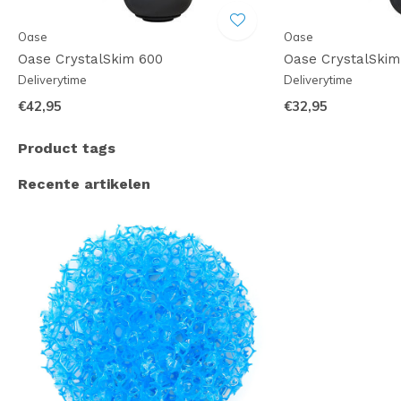
Oase
Oase
Oase CrystalSkim 600
Oase CrystalSkim
Deliverytime
Deliverytime
€42,95
€32,95
Product tags
Recente artikelen