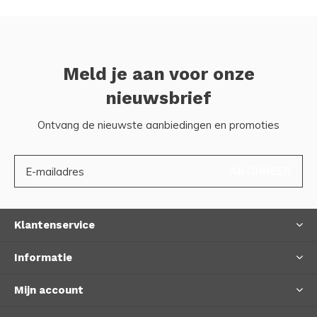
Meld je aan voor onze
nieuwsbrief
Ontvang de nieuwste aanbiedingen en promoties
ABONNEER
Klantenservice
Informatie
Mijn account