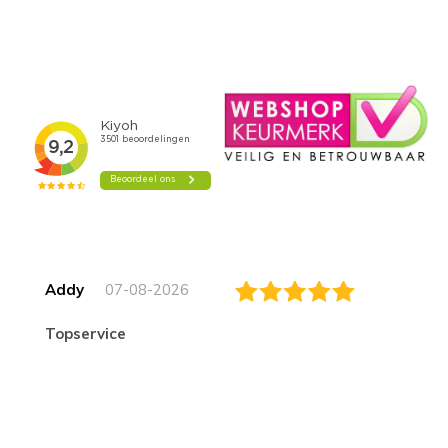
Addy
07-08-2026
topservice