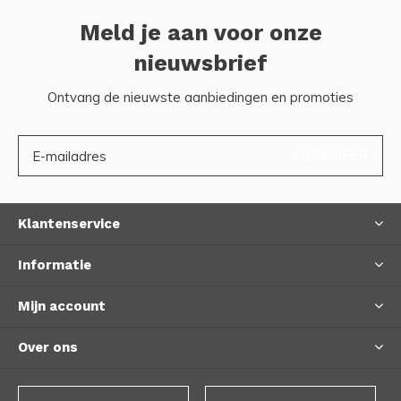
Meld je aan voor onze
nieuwsbrief
Ontvang de nieuwste aanbiedingen en promoties
ABONNEER
Klantenservice
Informatie
Mijn account
Over ons