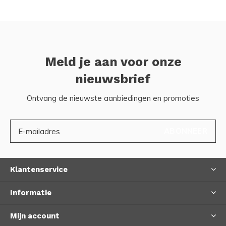
Meld je aan voor onze
nieuwsbrief
Ontvang de nieuwste aanbiedingen en promoties
ABONNEER
Klantenservice
Informatie
Mijn account