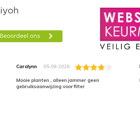
Carolynn
05-08-2026
Mooie planten , alleen jammer geen
gebruiksaanwijzing voorfilter