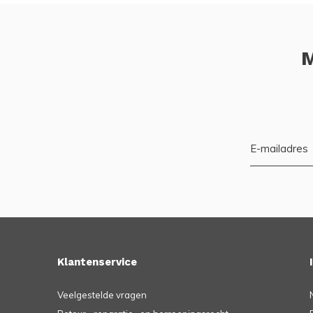
M
Klantenservice
Veelgestelde vragen