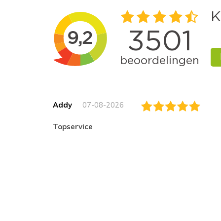
Addy
07-08-2026
topservice