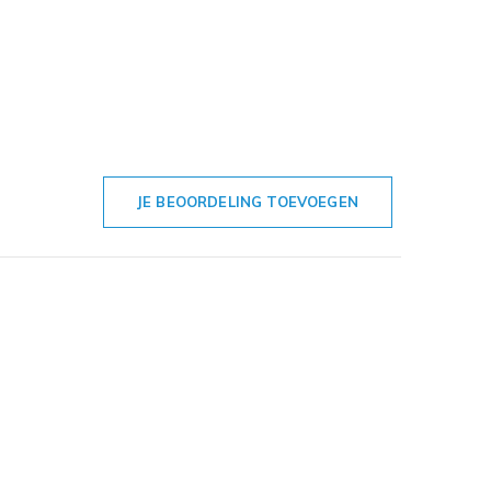
JE BEOORDELING TOEVOEGEN