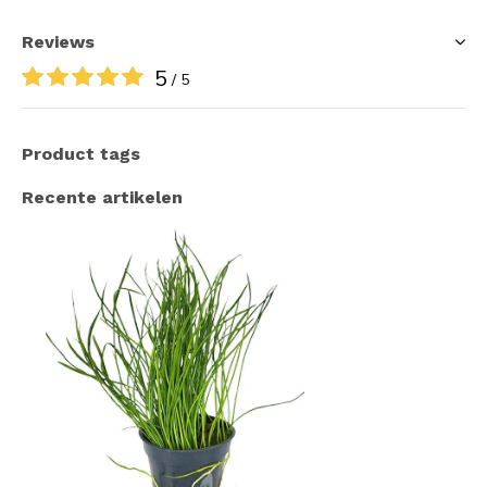
Reviews
5
/ 5
Product tags
Recente artikelen