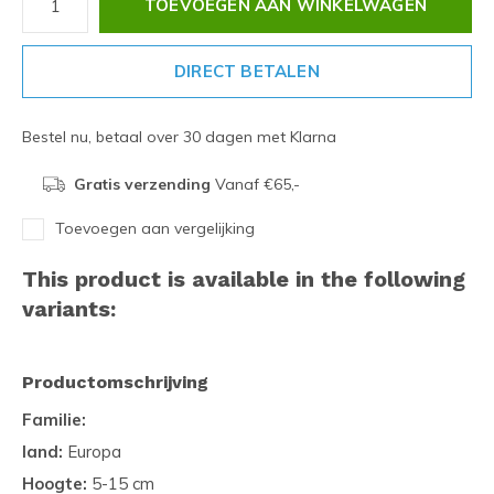
TOEVOEGEN AAN WINKELWAGEN
DIRECT BETALEN
Bestel nu, betaal over 30 dagen met Klarna
Gratis verzending
Vanaf €65,-
Toevoegen aan vergelijking
This product is available in the following
variants:
Productomschrijving
Familie:
land:
Europa
Hoogte:
5-15 cm