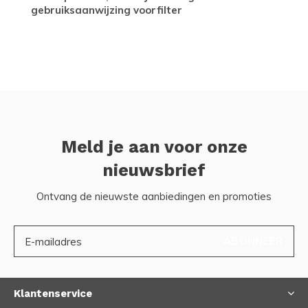
gebruiksaanwijzing voorfilter
Meld je aan voor onze
nieuwsbrief
Ontvang de nieuwste aanbiedingen en promoties
ABONNEER
Klantenservice