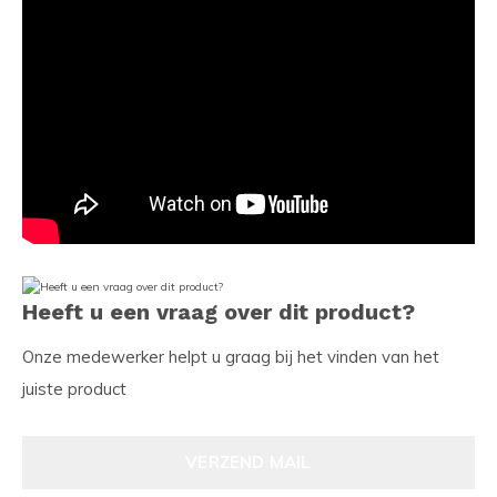
Heeft u een vraag over dit product?
Onze medewerker helpt u graag bij het vinden van het
juiste product
VERZEND MAIL