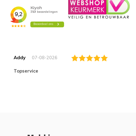
Addy
07-08-2026
topservice