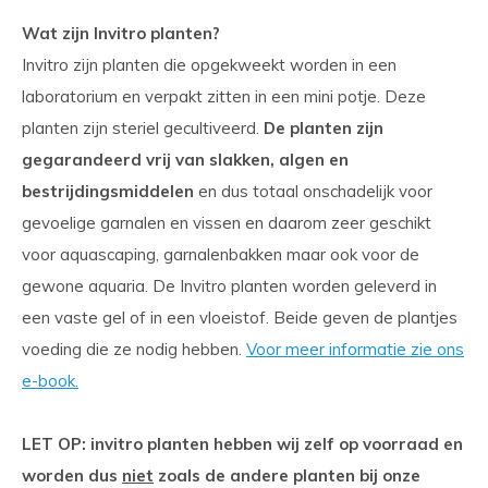
Wat zijn Invitro planten?
Invitro zijn planten die opgekweekt worden in een
laboratorium en verpakt zitten in een mini potje. Deze
planten zijn steriel gecultiveerd.
De planten zijn
gegarandeerd vrij van slakken, algen en
bestrijdingsmiddelen
en dus totaal onschadelijk voor
gevoelige garnalen en vissen en daarom zeer geschikt
voor aquascaping, garnalenbakken maar ook voor de
gewone aquaria. De Invitro planten worden geleverd in
een vaste gel of in een vloeistof. Beide geven de plantjes
voeding die ze nodig hebben.
Voor meer informatie zie ons
e-book.
LET OP: invitro planten hebben wij zelf op voorraad en
worden dus
niet
zoals de andere planten bij onze