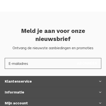
Meld je aan voor onze
nieuwsbrief
Ontvang de nieuwste aanbiedingen en promoties
ABONNEER
Klantenservice
Informatie
Mijn account