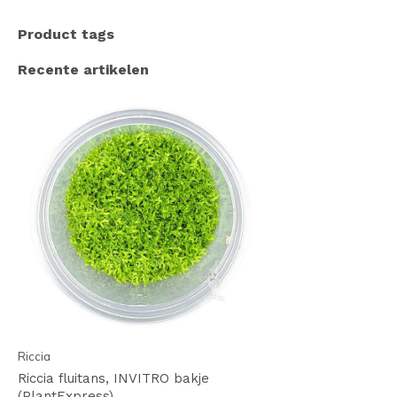
Product tags
Recente artikelen
Riccia
Riccia fluitans, INVITRO bakje
(PlantExpress)