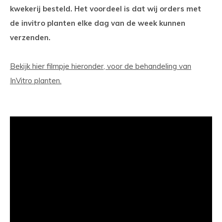
kwekerij besteld. Het voordeel is dat wij orders met
de invitro planten elke dag van de week kunnen
verzenden.
Bekijk hier filmpje hieronder, voor de behandeling van
InVitro planten.