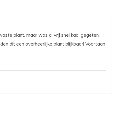
aste plant, maar was al vrij snel kaal gegeten.
en dit een overheerlijke plant blijkbaar! Voortaan