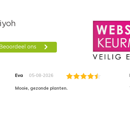
Eva
05-08-2026
Mooie, gezonde planten.