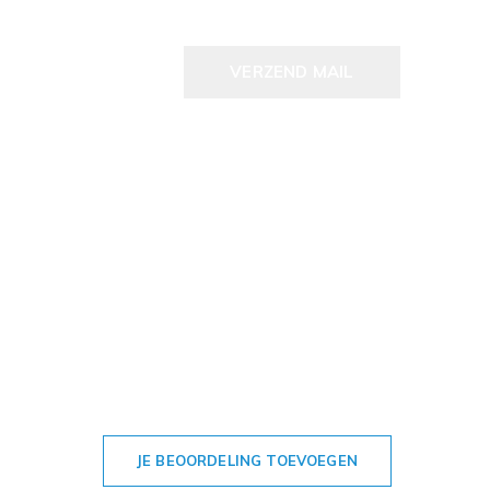
VERZEND MAIL
JE BEOORDELING TOEVOEGEN