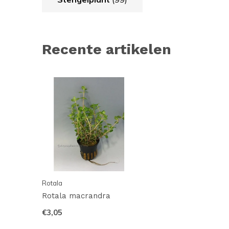
Recente artikelen
Rotala
Rotala macrandra
€3,05