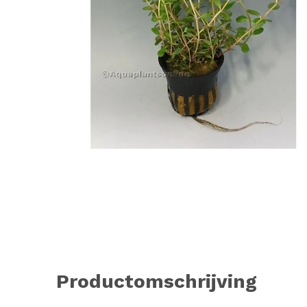
Productomschrijving