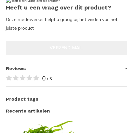
Heeft u een vraag over dit product?
Onze medewerker helpt u graag bij het vinden van het
juiste product
VERZEND MAIL
Reviews
0
/ 5
Product tags
Recente artikelen