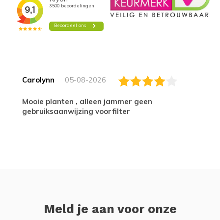
Carolynn
05-08-2026
Mooie planten , alleen jammer geen
gebruiksaanwijzing voorfilter
Meld je aan voor onze