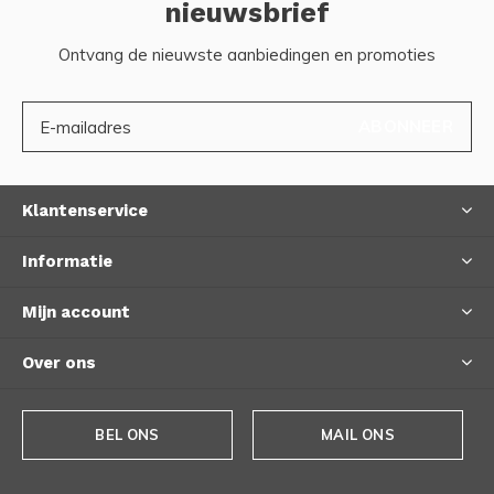
nieuwsbrief
Ontvang de nieuwste aanbiedingen en promoties
ABONNEER
Klantenservice
Informatie
Mijn account
Over ons
BEL ONS
MAIL ONS