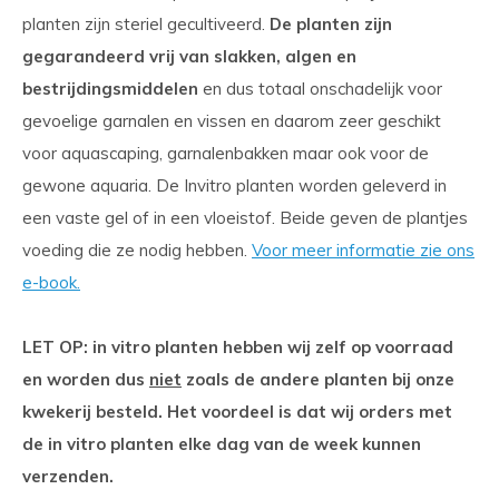
planten zijn steriel gecultiveerd.
De planten zijn
gegarandeerd vrij van slakken, algen en
bestrijdingsmiddelen
en dus totaal onschadelijk voor
gevoelige garnalen en vissen en daarom zeer geschikt
voor aquascaping, garnalenbakken maar ook voor de
gewone aquaria. De Invitro planten worden geleverd in
een vaste gel of in een vloeistof. Beide geven de plantjes
voeding die ze nodig hebben.
Voor meer informatie zie ons
e-book.
LET OP: in vitro planten hebben wij zelf op voorraad
en worden dus
niet
zoals de andere planten bij onze
kwekerij besteld. Het voordeel is dat wij orders met
de in vitro planten elke dag van de week kunnen
verzenden.