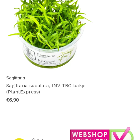
Sagittaria
Sagittaria subulata, INVITRO bakje
(PlantExpress)
€6,90