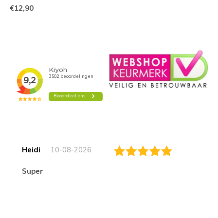
€12,90
Heidi
10-08-2026
Super