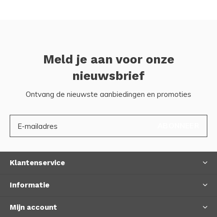
Meld je aan voor onze
nieuwsbrief
Ontvang de nieuwste aanbiedingen en promoties
ABONNEER
Klantenservice
Informatie
Mijn account