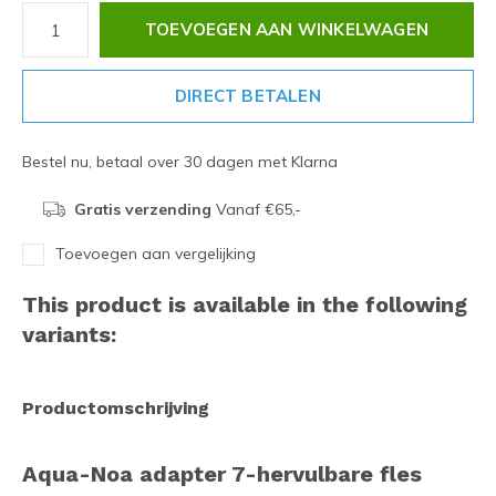
TOEVOEGEN AAN WINKELWAGEN
DIRECT BETALEN
Bestel nu, betaal over 30 dagen met Klarna
Gratis verzending
Vanaf €65,-
Toevoegen aan vergelijking
This product is available in the following
variants:
Productomschrijving
Aqua-Noa adapter 7-hervulbare fles