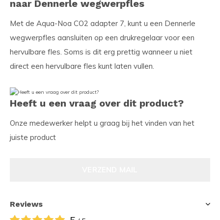
naar Dennerle wegwerpfles
Met de Aqua-Noa CO2 adapter 7, kunt u een Dennerle
wegwerpfles aansluiten op een drukregelaar voor een
hervulbare fles. Soms is dit erg prettig wanneer u niet
direct een hervulbare fles kunt laten vullen.
Heeft u een vraag over dit product?
Onze medewerker helpt u graag bij het vinden van het
juiste product
VERZEND MAIL
Reviews