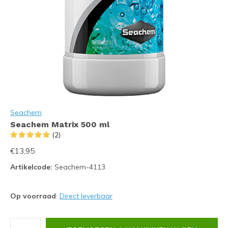
Seachem
Seachem Matrix 500 ml
(2)
€13,95
Artikelcode:
Seachem-4113
Op voorraad
:
Direct leverbaar