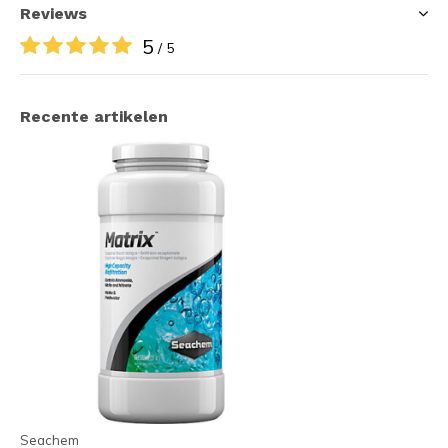
Reviews
5
/ 5
Recente artikelen
Seachem