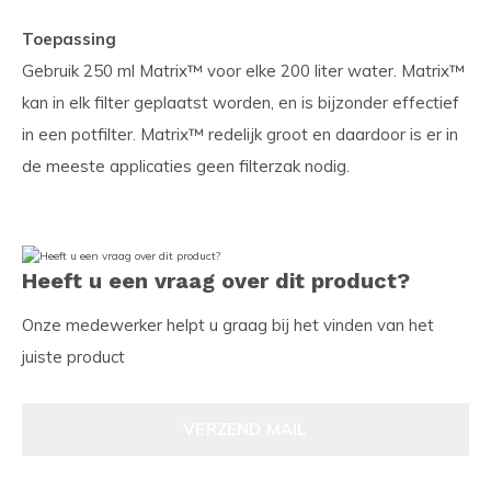
Toepassing
Gebruik 250 ml Matrix™ voor elke 200 liter water. Matrix™
kan in elk filter geplaatst worden, en is bijzonder effectief
in een potfilter. Matrix™ redelijk groot en daardoor is er in
de meeste applicaties geen filterzak nodig.
Heeft u een vraag over dit product?
Onze medewerker helpt u graag bij het vinden van het
juiste product
VERZEND MAIL