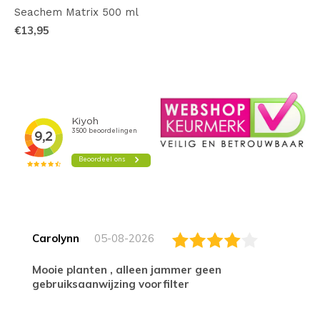
Seachem Matrix 500 ml
€13,95
Carolynn
05-08-2026
Mooie planten , alleen jammer geen
gebruiksaanwijzing voorfilter