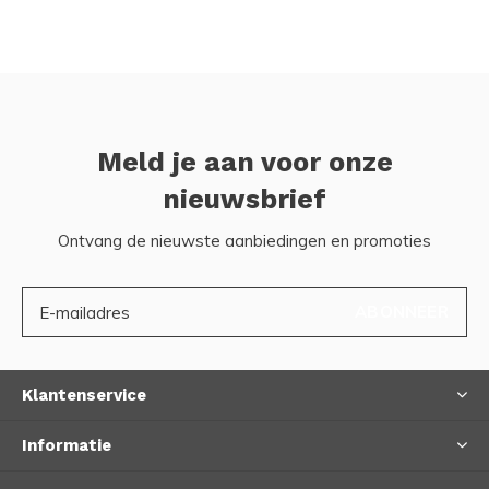
Meld je aan voor onze
nieuwsbrief
Ontvang de nieuwste aanbiedingen en promoties
ABONNEER
Klantenservice
Informatie