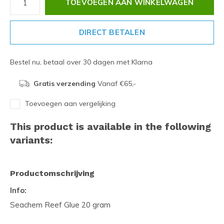
TOEVOEGEN AAN WINKELWAGEN
DIRECT BETALEN
Bestel nu, betaal over 30 dagen met Klarna
Gratis verzending
Vanaf €65,-
Toevoegen aan vergelijking
This product is available in the following
variants:
Productomschrijving
Info:
Seachem Reef Glue 20 gram