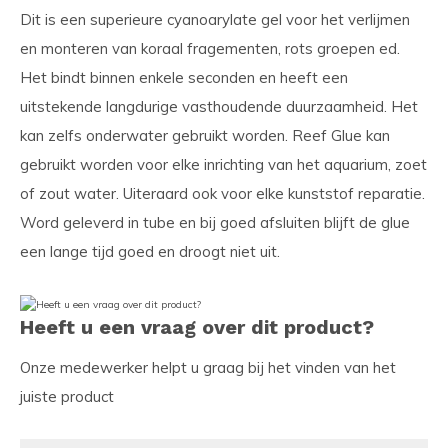
Dit is een superieure cyanoarylate gel voor het verlijmen
en monteren van koraal fragementen, rots groepen ed.
Het bindt binnen enkele seconden en heeft een
uitstekende langdurige vasthoudende duurzaamheid. Het
kan zelfs onderwater gebruikt worden. Reef Glue kan
gebruikt worden voor elke inrichting van het aquarium, zoet
of zout water. Uiteraard ook voor elke kunststof reparatie.
Word geleverd in tube en bij goed afsluiten blijft de glue
een lange tijd goed en droogt niet uit.
Heeft u een vraag over dit product?
Onze medewerker helpt u graag bij het vinden van het
juiste product