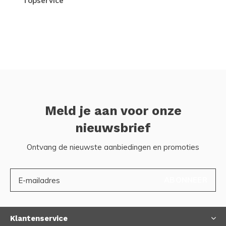
topservice
Meld je aan voor onze
nieuwsbrief
Ontvang de nieuwste aanbiedingen en promoties
ABONNEER
Klantenservice