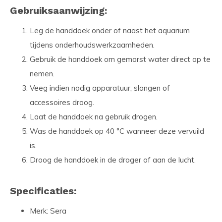
Gebruiksaanwijzing:
Leg de handdoek onder of naast het aquarium
tijdens onderhoudswerkzaamheden.
Gebruik de handdoek om gemorst water direct op te
nemen.
Veeg indien nodig apparatuur, slangen of
accessoires droog.
Laat de handdoek na gebruik drogen.
Was de handdoek op 40 °C wanneer deze vervuild
is.
Droog de handdoek in de droger of aan de lucht.
Specificaties:
Merk: Sera