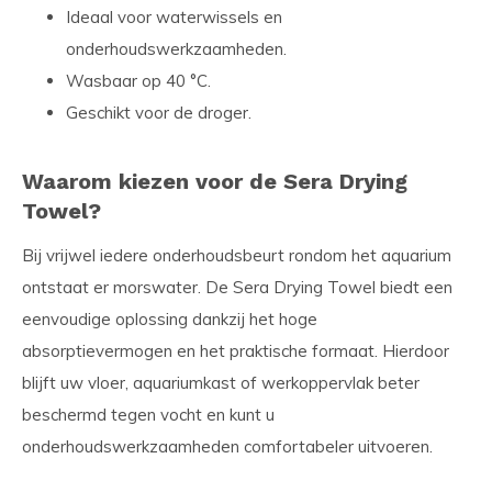
Ideaal voor waterwissels en
onderhoudswerkzaamheden.
Wasbaar op 40 °C.
Geschikt voor de droger.
Waarom kiezen voor de Sera Drying
Towel?
Bij vrijwel iedere onderhoudsbeurt rondom het aquarium
ontstaat er morswater. De Sera Drying Towel biedt een
eenvoudige oplossing dankzij het hoge
absorptievermogen en het praktische formaat. Hierdoor
blijft uw vloer, aquariumkast of werkoppervlak beter
beschermd tegen vocht en kunt u
onderhoudswerkzaamheden comfortabeler uitvoeren.