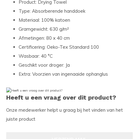
Product: Drying Towel
Type: Absorberende handdoek
Materiaal: 100% katoen
Gramgewicht: 630 g/m²
Afmetingen: 80 x 40 cm
Certificering: Oeko-Tex Standard 100
Wasbaar: 40 °C
Geschikt voor droger: Ja
Extra: Voorzien van ingenaaide ophanglus
Heeft u een vraag over dit product?
Onze medewerker helpt u graag bij het vinden van het
juiste product