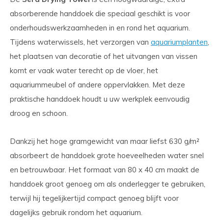
absorberende handdoek die speciaal geschikt is voor
onderhoudswerkzaamheden in en rond het aquarium.
Tijdens waterwissels, het verzorgen van
aquariumplanten
,
het plaatsen van decoratie of het uitvangen van vissen
komt er vaak water terecht op de vloer, het
aquariummeubel of andere oppervlakken. Met deze
praktische handdoek houdt u uw werkplek eenvoudig
droog en schoon.
Dankzij het hoge gramgewicht van maar liefst 630 g/m²
absorbeert de handdoek grote hoeveelheden water snel
en betrouwbaar. Het formaat van 80 x 40 cm maakt de
handdoek groot genoeg om als onderlegger te gebruiken,
terwijl hij tegelijkertijd compact genoeg blijft voor
dagelijks gebruik rondom het aquarium.