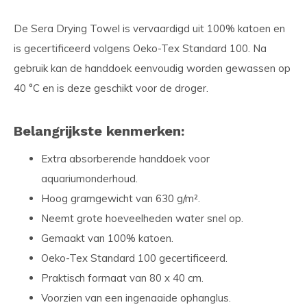
De Sera Drying Towel is vervaardigd uit 100% katoen en
is gecertificeerd volgens Oeko-Tex Standard 100. Na
gebruik kan de handdoek eenvoudig worden gewassen op
40 °C en is deze geschikt voor de droger.
Belangrijkste kenmerken:
Extra absorberende handdoek voor
aquariumonderhoud.
Hoog gramgewicht van 630 g/m².
Neemt grote hoeveelheden water snel op.
Gemaakt van 100% katoen.
Oeko-Tex Standard 100 gecertificeerd.
Praktisch formaat van 80 x 40 cm.
Voorzien van een ingenaaide ophanglus.