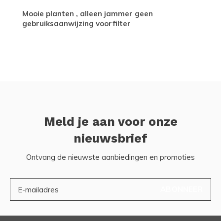
Mooie planten , alleen jammer geen
gebruiksaanwijzing voorfilter
Meld je aan voor onze
nieuwsbrief
Ontvang de nieuwste aanbiedingen en promoties
ABONNEER