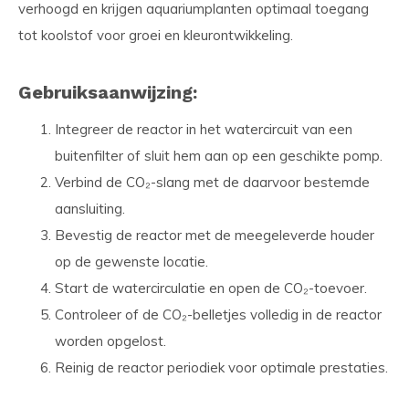
verhoogd en krijgen aquariumplanten optimaal toegang
tot koolstof voor groei en kleurontwikkeling.
Gebruiksaanwijzing:
Integreer de reactor in het watercircuit van een
buitenfilter of sluit hem aan op een geschikte pomp.
Verbind de CO₂-slang met de daarvoor bestemde
aansluiting.
Bevestig de reactor met de meegeleverde houder
op de gewenste locatie.
Start de watercirculatie en open de CO₂-toevoer.
Controleer of de CO₂-belletjes volledig in de reactor
worden opgelost.
Reinig de reactor periodiek voor optimale prestaties.