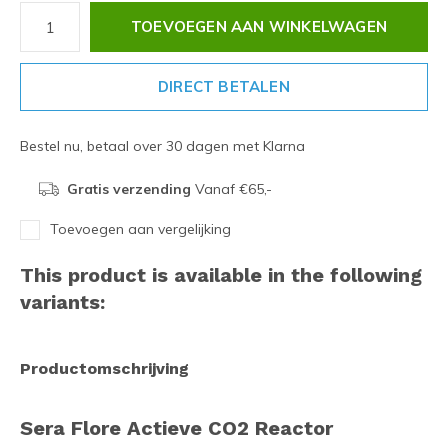
TOEVOEGEN AAN WINKELWAGEN
DIRECT BETALEN
Bestel nu, betaal over 30 dagen met Klarna
Gratis verzending
Vanaf €65,-
Toevoegen aan vergelijking
This product is available in the following
variants:
Productomschrijving
Sera Flore Actieve CO2 Reactor