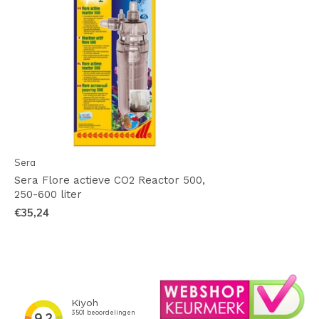
Sera
Sera Flore actieve CO2 Reactor 500,
250-600 liter
€35,24