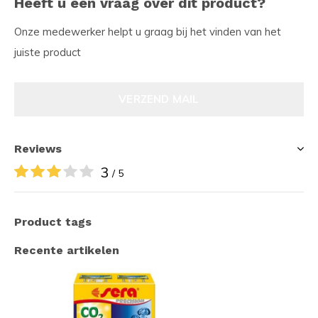
Heeft u een vraag over dit product?
Onze medewerker helpt u graag bij het vinden van het
juiste product
VERZEND MAIL
Reviews
3
/ 5
Product tags
Recente artikelen