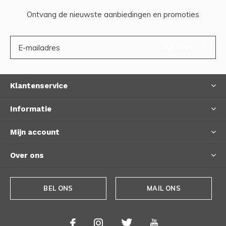
Ontvang de nieuwste aanbiedingen en promoties
ABONNEER
Klantenservice
Informatie
Mijn account
Over ons
BEL ONS
MAIL ONS