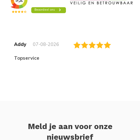
Addy
07-08-2026
topservice
Meld je aan voor onze
nieuwsbrief