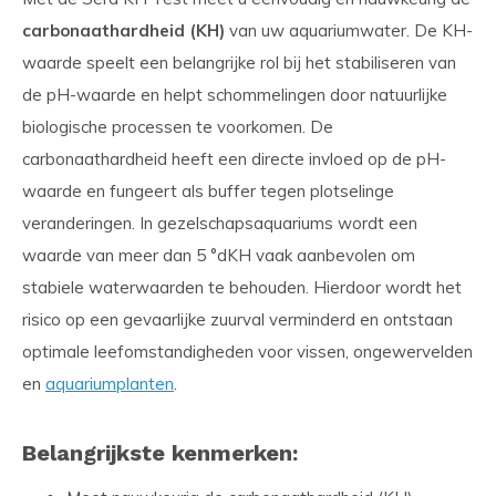
carbonaathardheid (KH)
van uw aquariumwater. De KH-
waarde speelt een belangrijke rol bij het stabiliseren van
de pH-waarde en helpt schommelingen door natuurlijke
biologische processen te voorkomen. De
carbonaathardheid heeft een directe invloed op de pH-
waarde en fungeert als buffer tegen plotselinge
veranderingen. In gezelschapsaquariums wordt een
waarde van meer dan 5 °dKH vaak aanbevolen om
stabiele waterwaarden te behouden. Hierdoor wordt het
risico op een gevaarlijke zuurval verminderd en ontstaan
optimale leefomstandigheden voor vissen, ongewervelden
en
aquariumplanten
.
Belangrijkste kenmerken: