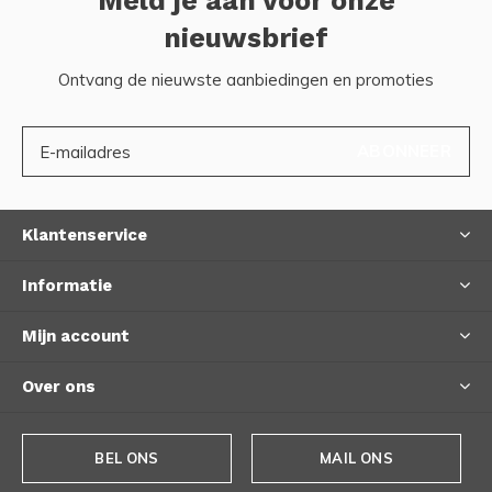
Meld je aan voor onze
nieuwsbrief
Ontvang de nieuwste aanbiedingen en promoties
ABONNEER
Klantenservice
Informatie
Mijn account
Over ons
BEL ONS
MAIL ONS