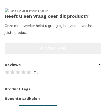
Heeft u een vraag over dit product?
Onze medewerker helpt u graag bij het vinden van het
juiste product
VERZEND MAIL
Reviews
0
/ 5
Product tags
Recente artikelen