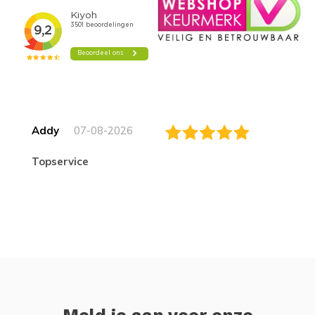
Addy
07-08-2026
topservice