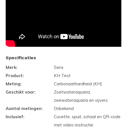
Specificaties
Merk:
Sera
Product:
KH Test
Meting:
Carbonaathardheid (KH)
Geschikt voor:
Zoetwateraquaria,
zeewateraquaria en vijvers
Aantal metingen:
Onbekend
Inclusief:
Cuvette, spuit, schaal en QR-code
met video-instructie