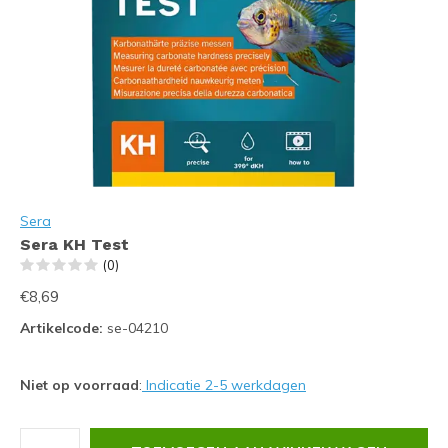
Sera
Sera KH Test
(0)
€8,69
Artikelcode:
se-04210
Niet op voorraad
:
Indicatie 2-5 werkdagen