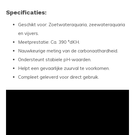
Specificaties:
Geschikt voor: Zoetwateraquaria, zeewateraquaria
en vijvers.
Meetprestatie: Ca. 390 °dKH.
Nauwkeurige meting van de carbonaathardheid.
Ondersteunt stabiele pH-waarden.
Helpt een gevaarlijke zuurval te voorkomen.
Compleet geleverd voor direct gebruik.