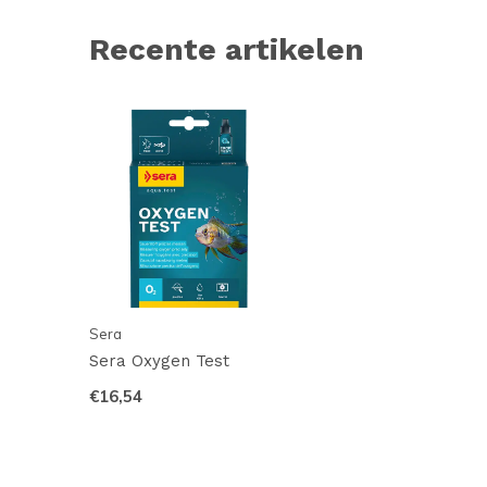
Recente artikelen
Sera
Sera Oxygen Test
€16,54