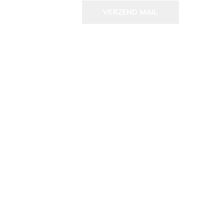
VERZEND MAIL