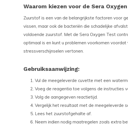
Waarom kiezen voor de Sera Oxygen
Zuurstof is een van de belangrijkste factoren voor g
vissen, maar ook de bacteriën die schadelijke afvalst
voldoende zuurstof. Met de Sera Oxygen Test contro
optimaal is en kunt u problemen voorkomen voordat
stressverschijnselen vertonen.
Gebruiksaanwijzing:
Vul de meegeleverde cuvette met een waterm
Voeg de reagentia toe volgens de instructies v
Volg de aangegeven reactietijd.
Vergelijk het resultaat met de meegeleverde s
Lees het zuurstofgehalte af.
Neem indien nodig maatregelen zoals extra belu