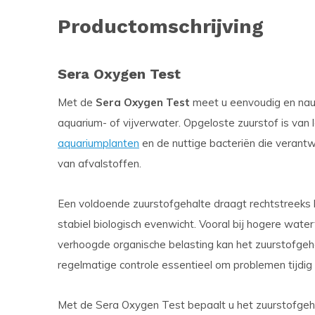
Productomschrijving
Sera Oxygen Test
Met de
Sera Oxygen Test
meet u eenvoudig en nau
aquarium- of vijverwater. Opgeloste zuurstof is van 
aquariumplanten
en de nuttige bacteriën die verantwo
van afvalstoffen.
Een voldoende zuurstofgehalte draagt rechtstreeks 
stabiel biologisch evenwicht. Vooral bij hogere wat
verhoogde organische belasting kan het zuurstofgehalt
regelmatige controle essentieel om problemen tijdig
Met de Sera Oxygen Test bepaalt u het zuurstofgeh