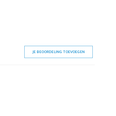
JE BEOORDELING TOEVOEGEN