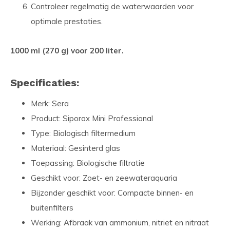
Controleer regelmatig de waterwaarden voor
optimale prestaties.
1000 ml (270 g) voor 200 liter.
Specificaties:
Merk: Sera
Product: Siporax Mini Professional
Type: Biologisch filtermedium
Materiaal: Gesinterd glas
Toepassing: Biologische filtratie
Geschikt voor: Zoet- en zeewateraquaria
Bijzonder geschikt voor: Compacte binnen- en
buitenfilters
Werking: Afbraak van ammonium, nitriet en nitraat