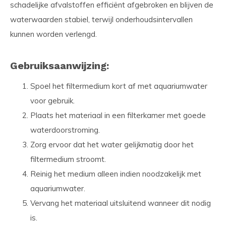
schadelijke afvalstoffen efficiënt afgebroken en blijven de
waterwaarden stabiel, terwijl onderhoudsintervallen
kunnen worden verlengd.
Gebruiksaanwijzing:
Spoel het filtermedium kort af met aquariumwater
voor gebruik.
Plaats het materiaal in een filterkamer met goede
waterdoorstroming.
Zorg ervoor dat het water gelijkmatig door het
filtermedium stroomt.
Reinig het medium alleen indien noodzakelijk met
aquariumwater.
Vervang het materiaal uitsluitend wanneer dit nodig
is.