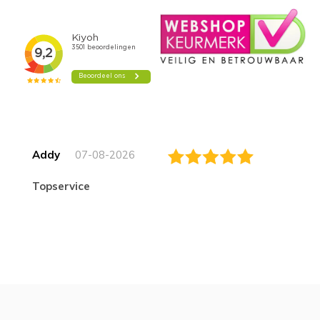
Addy
07-08-2026
topservice