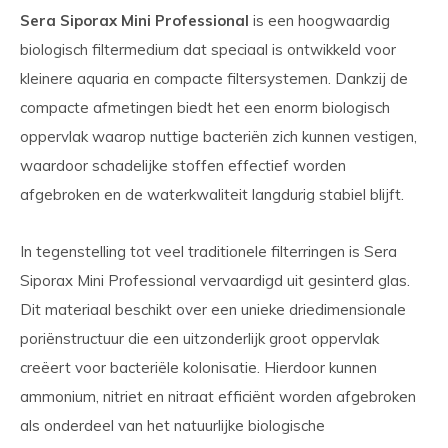
Sera Siporax Mini Professional
is een hoogwaardig
biologisch filtermedium dat speciaal is ontwikkeld voor
kleinere aquaria en compacte filtersystemen. Dankzij de
compacte afmetingen biedt het een enorm biologisch
oppervlak waarop nuttige bacteriën zich kunnen vestigen,
waardoor schadelijke stoffen effectief worden
afgebroken en de waterkwaliteit langdurig stabiel blijft.
In tegenstelling tot veel traditionele filterringen is Sera
Siporax Mini Professional vervaardigd uit gesinterd glas.
Dit materiaal beschikt over een unieke driedimensionale
poriënstructuur die een uitzonderlijk groot oppervlak
creëert voor bacteriële kolonisatie. Hierdoor kunnen
ammonium, nitriet en nitraat efficiënt worden afgebroken
als onderdeel van het natuurlijke biologische