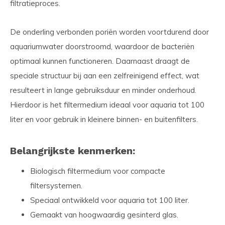
filtratieproces.
De onderling verbonden poriën worden voortdurend door
aquariumwater doorstroomd, waardoor de bacteriën
optimaal kunnen functioneren. Daarnaast draagt de
speciale structuur bij aan een zelfreinigend effect, wat
resulteert in lange gebruiksduur en minder onderhoud.
Hierdoor is het filtermedium ideaal voor aquaria tot 100
liter en voor gebruik in kleinere binnen- en buitenfilters.
Belangrijkste kenmerken:
Biologisch filtermedium voor compacte
filtersystemen.
Speciaal ontwikkeld voor aquaria tot 100 liter.
Gemaakt van hoogwaardig gesinterd glas.