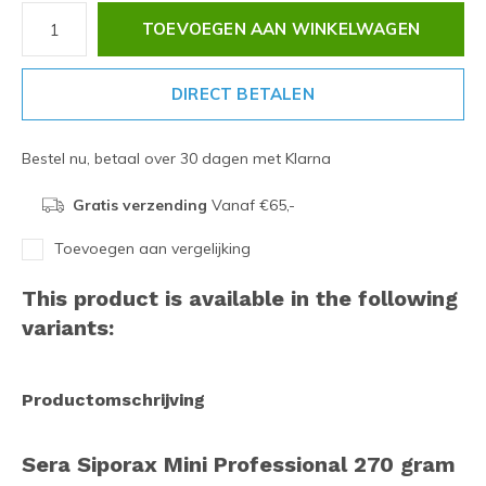
TOEVOEGEN AAN WINKELWAGEN
DIRECT BETALEN
Bestel nu, betaal over 30 dagen met Klarna
Gratis verzending
Vanaf €65,-
Toevoegen aan vergelijking
This product is available in the following
variants:
Productomschrijving
Sera Siporax Mini Professional 270 gram