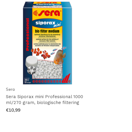
Sera
Sera Siporax mini Professional 1000
ml/270 gram, biologische filtering
€10,99