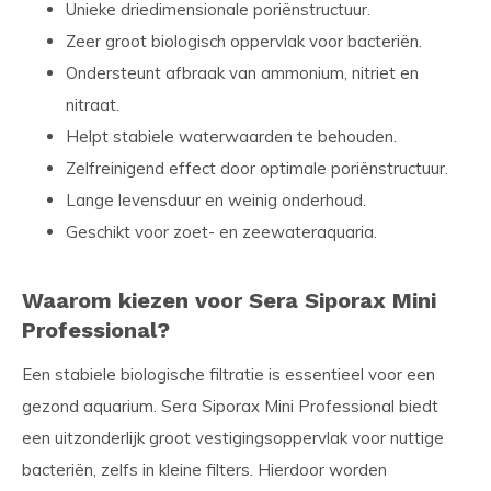
Unieke driedimensionale poriënstructuur.
Zeer groot biologisch oppervlak voor bacteriën.
Ondersteunt afbraak van ammonium, nitriet en
nitraat.
Helpt stabiele waterwaarden te behouden.
Zelfreinigend effect door optimale poriënstructuur.
Lange levensduur en weinig onderhoud.
Geschikt voor zoet- en zeewateraquaria.
Waarom kiezen voor Sera Siporax Mini
Professional?
Een stabiele biologische filtratie is essentieel voor een
gezond aquarium. Sera Siporax Mini Professional biedt
een uitzonderlijk groot vestigingsoppervlak voor nuttige
bacteriën, zelfs in kleine filters. Hierdoor worden