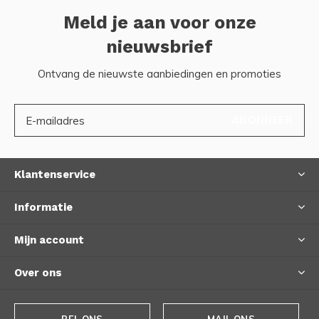
Meld je aan voor onze
nieuwsbrief
Ontvang de nieuwste aanbiedingen en promoties
ABONNEER
Klantenservice
Informatie
Mijn account
Over ons