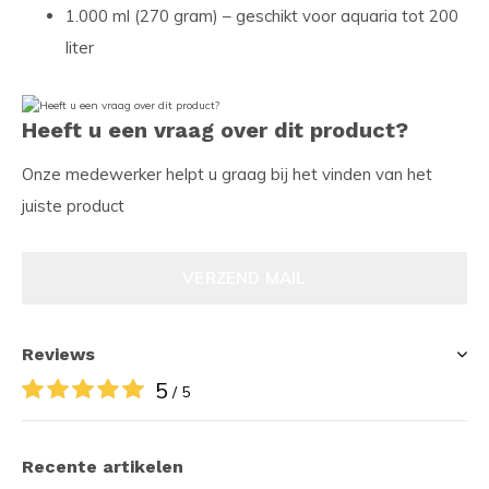
1.000 ml (270 gram) – geschikt voor aquaria tot 200
liter
Heeft u een vraag over dit product?
Onze medewerker helpt u graag bij het vinden van het
juiste product
VERZEND MAIL
Reviews
5
/ 5
Recente artikelen