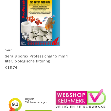
Sera
Sera Siporax Professional 15 mm 1
liter, biologische filtering
€16,74