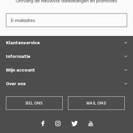
Ontvang de nieuwste aanbiedingen en promoties
ABONNEER
Klantenservice
Informatie
Mijn account
Over ons
BEL ONS
MAIL ONS