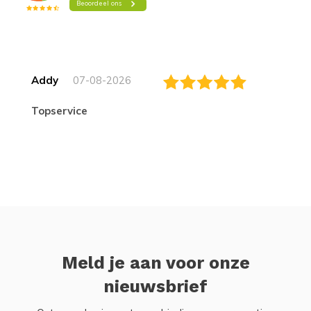
Addy
07-08-2026
topservice
Meld je aan voor onze
nieuwsbrief