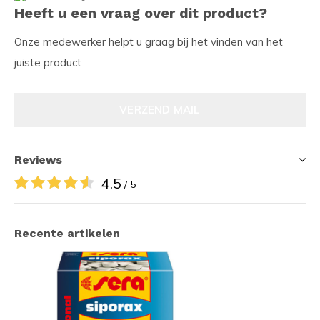
Heeft u een vraag over dit product?
Onze medewerker helpt u graag bij het vinden van het
juiste product
VERZEND MAIL
Reviews
4.5
/ 5
Recente artikelen