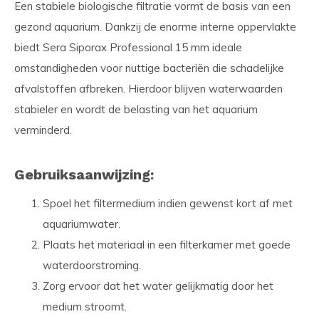
Een stabiele biologische filtratie vormt de basis van een
gezond aquarium. Dankzij de enorme interne oppervlakte
biedt Sera Siporax Professional 15 mm ideale
omstandigheden voor nuttige bacteriën die schadelijke
afvalstoffen afbreken. Hierdoor blijven waterwaarden
stabieler en wordt de belasting van het aquarium
verminderd.
Gebruiksaanwijzing:
Spoel het filtermedium indien gewenst kort af met
aquariumwater.
Plaats het materiaal in een filterkamer met goede
waterdoorstroming.
Zorg ervoor dat het water gelijkmatig door het
medium stroomt.