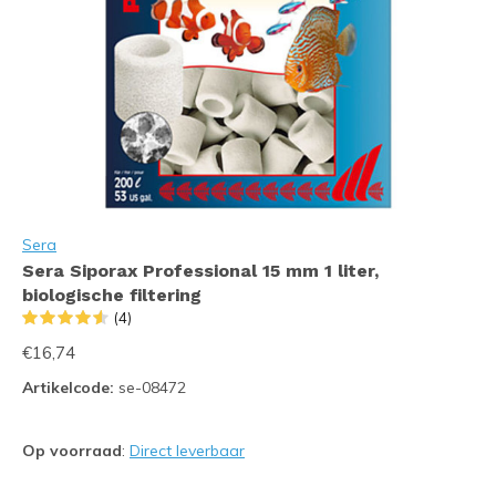
Sera
Sera Siporax Professional 15 mm 1 liter,
biologische filtering
(4)
€16,74
Artikelcode:
se-08472
Op voorraad
:
Direct leverbaar