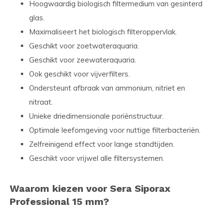
Hoogwaardig biologisch filtermedium van gesinterd
glas.
Maximaliseert het biologisch filteroppervlak.
Geschikt voor zoetwateraquaria.
Geschikt voor zeewateraquaria.
Ook geschikt voor vijverfilters.
Ondersteunt afbraak van ammonium, nitriet en
nitraat.
Unieke driedimensionale poriënstructuur.
Optimale leefomgeving voor nuttige filterbacteriën.
Zelfreinigend effect voor lange standtijden.
Geschikt voor vrijwel alle filtersystemen.
Waarom kiezen voor Sera Siporax
Professional 15 mm?