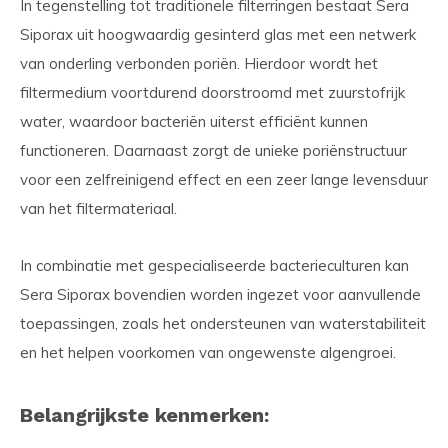
In tegenstelling tot traditionele filterringen bestaat Sera
Siporax uit hoogwaardig gesinterd glas met een netwerk
van onderling verbonden poriën. Hierdoor wordt het
filtermedium voortdurend doorstroomd met zuurstofrijk
water, waardoor bacteriën uiterst efficiënt kunnen
functioneren. Daarnaast zorgt de unieke poriënstructuur
voor een zelfreinigend effect en een zeer lange levensduur
van het filtermateriaal.
In combinatie met gespecialiseerde bacterieculturen kan
Sera Siporax bovendien worden ingezet voor aanvullende
toepassingen, zoals het ondersteunen van waterstabiliteit
en het helpen voorkomen van ongewenste algengroei.
Belangrijkste kenmerken: