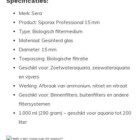
Specificaties:
Merk: Sera
Product: Siporax Professional 15 mm
Type: Biologisch filtermedium
Materiaal: Gesinterd glas
Diameter: 15 mm
Toepassing: Biologische filtratie
Geschikt voor: Zoetwateraquaria, zeewateraquaria
en vijvers
Werking: Afbraak van ammonium, nitriet en nitraat
Geschikt voor: Binnenfilters, buitenfilters en andere
filtersystemen
1.000 ml (290 gram) – geschikt voor aquaria tot 200
liter