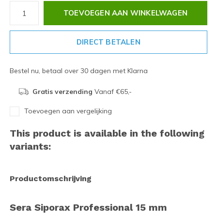
TOEVOEGEN AAN WINKELWAGEN
DIRECT BETALEN
Bestel nu, betaal over 30 dagen met Klarna
Gratis verzending
Vanaf €65,-
Toevoegen aan vergelijking
This product is available in the following
variants:
Productomschrijving
Sera Siporax Professional 15 mm