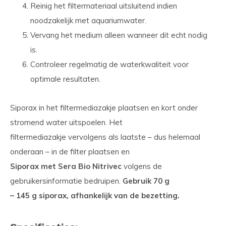
Reinig het filtermateriaal uitsluitend indien
noodzakelijk met aquariumwater.
Vervang het medium alleen wanneer dit echt nodig
is.
Controleer regelmatig de waterkwaliteit voor
optimale resultaten.
Siporax in het filtermediazakje plaatsen en kort onder
stromend water uitspoelen. Het
filtermediazakje vervolgens als laatste – dus helemaal
onderaan – in de filter plaatsen en
Siporax met Sera Bio Nitrivec
volgens de
gebruikersinformatie bedruipen.
Gebruik 70 g
– 145 g siporax, afhankelijk van de bezetting.