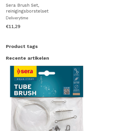
Sera Brush Set,
reinigingsborstelset
Deliverytime
€11,29
Product tags
Recente artikelen