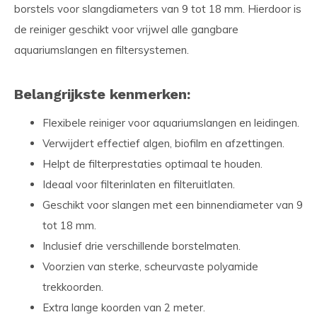
borstels voor slangdiameters van 9 tot 18 mm. Hierdoor is
de reiniger geschikt voor vrijwel alle gangbare
aquariumslangen en filtersystemen.
Belangrijkste kenmerken:
Flexibele reiniger voor aquariumslangen en leidingen.
Verwijdert effectief algen, biofilm en afzettingen.
Helpt de filterprestaties optimaal te houden.
Ideaal voor filterinlaten en filteruitlaten.
Geschikt voor slangen met een binnendiameter van 9
tot 18 mm.
Inclusief drie verschillende borstelmaten.
Voorzien van sterke, scheurvaste polyamide
trekkoorden.
Extra lange koorden van 2 meter.