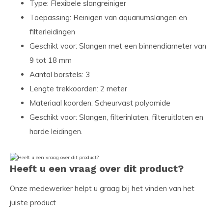
Type: Flexibele slangreiniger
Toepassing: Reinigen van aquariumslangen en
filterleidingen
Geschikt voor: Slangen met een binnendiameter van
9 tot 18 mm
Aantal borstels: 3
Lengte trekkoorden: 2 meter
Materiaal koorden: Scheurvast polyamide
Geschikt voor: Slangen, filterinlaten, filteruitlaten en
harde leidingen.
Heeft u een vraag over dit product?
Onze medewerker helpt u graag bij het vinden van het
juiste product