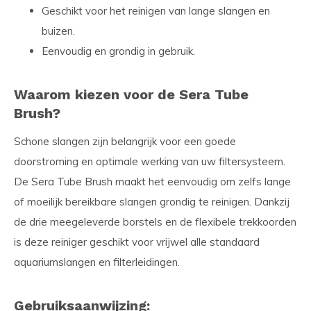
Geschikt voor het reinigen van lange slangen en
buizen.
Eenvoudig en grondig in gebruik.
Waarom kiezen voor de Sera Tube
Brush?
Schone slangen zijn belangrijk voor een goede
doorstroming en optimale werking van uw filtersysteem.
De Sera Tube Brush maakt het eenvoudig om zelfs lange
of moeilijk bereikbare slangen grondig te reinigen. Dankzij
de drie meegeleverde borstels en de flexibele trekkoorden
is deze reiniger geschikt voor vrijwel alle standaard
aquariumslangen en filterleidingen.
Gebruiksaanwijzing: