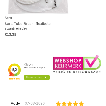
Sera
Sera Tube Brush, flexibele
slangreiniger
€13,39
Addy
07-08-2026