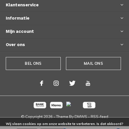
Klantenservice
Informatie
Mijn account
Over ons
BEL ONS
MAIL ONS
© Copyright
2026
- Theme By
DMWS
-
RSS-feed
Wij slaan cookies op om onze website te verbeteren. Is dat akkoord?