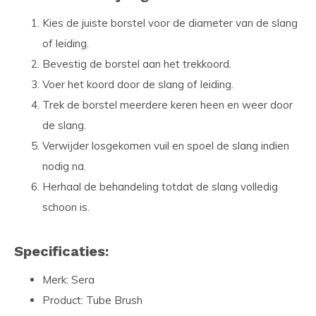
Kies de juiste borstel voor de diameter van de slang
of leiding.
Bevestig de borstel aan het trekkoord.
Voer het koord door de slang of leiding.
Trek de borstel meerdere keren heen en weer door
de slang.
Verwijder losgekomen vuil en spoel de slang indien
nodig na.
Herhaal de behandeling totdat de slang volledig
schoon is.
Specificaties:
Merk: Sera
Product: Tube Brush