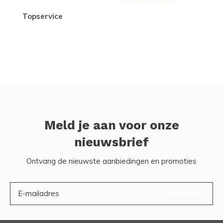
topservice
Meld je aan voor onze
nieuwsbrief
Ontvang de nieuwste aanbiedingen en promoties
ABONNEER