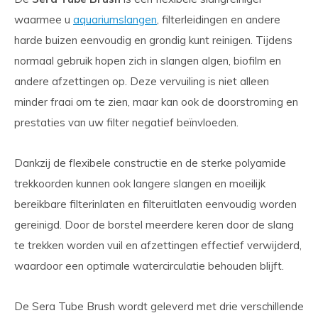
waarmee u
aquariumslangen
, filterleidingen en andere
harde buizen eenvoudig en grondig kunt reinigen. Tijdens
normaal gebruik hopen zich in slangen algen, biofilm en
andere afzettingen op. Deze vervuiling is niet alleen
minder fraai om te zien, maar kan ook de doorstroming en
prestaties van uw filter negatief beïnvloeden.
Dankzij de flexibele constructie en de sterke polyamide
trekkoorden kunnen ook langere slangen en moeilijk
bereikbare filterinlaten en filteruitlaten eenvoudig worden
gereinigd. Door de borstel meerdere keren door de slang
te trekken worden vuil en afzettingen effectief verwijderd,
waardoor een optimale watercirculatie behouden blijft.
De Sera Tube Brush wordt geleverd met drie verschillende