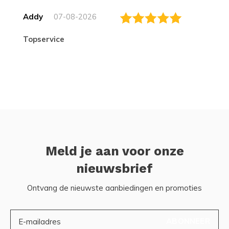
Addy
07-08-2026
topservice
Meld je aan voor onze
nieuwsbrief
Ontvang de nieuwste aanbiedingen en promoties
ABONNEER