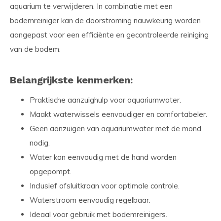
aquarium te verwijderen. In combinatie met een
bodemreiniger kan de doorstroming nauwkeurig worden
aangepast voor een efficiënte en gecontroleerde reiniging
van de bodem.
Belangrijkste kenmerken:
Praktische aanzuighulp voor aquariumwater.
Maakt waterwissels eenvoudiger en comfortabeler.
Geen aanzuigen van aquariumwater met de mond
nodig.
Water kan eenvoudig met de hand worden
opgepompt.
Inclusief afsluitkraan voor optimale controle.
Waterstroom eenvoudig regelbaar.
Ideaal voor gebruik met bodemreinigers.