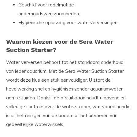
Geschikt voor regelmatige
onderhoudswerkzaamheden.
Hygiënische oplossing voor waterverversingen.
Waarom kiezen voor de Sera Water
Suction Starter?
Water verversen behoort tot het standaard onderhoud
van ieder aquarium. Met de Sera Water Suction Starter
wordt deze klus een stuk eenvoudiger. U start de
hevelwerking snel en hygiënisch zonder aquariumwater
aan te zuigen. Dankzij de afsluitkraan houdt u bovendien
volledige controle over de waterstroom, wat vooral handig
is bij het reinigen van de bodem of het uitvoeren van
gedeeltelijke waterwissels.