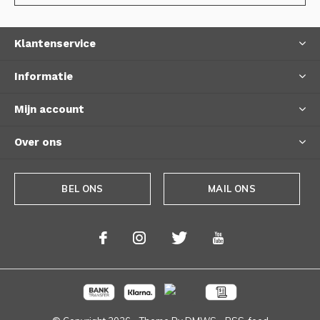
Klantenservice
Informatie
Mijn account
Over ons
BEL ONS
MAIL ONS