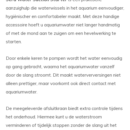
aanzuighulp die waterwissels in het aquarium eenvoudiger,
hygiënischer en comfortabeler maakt. Met deze handige
accessoire hoeft u aquariumwater niet langer handmatig
of met de mond aan te zuigen om een hevelwerking te
starten.
Door enkele keren te pompen wordt het water eenvoudig
op gang gebracht, waarna het aquariumwater vanzelf
door de slang stroomt. Dit maakt waterverversingen niet
alleen prettiger, maar voorkomt ook direct contact met
aquariumwater.
De meegeleverde afsluitkraan biedt extra controle tijdens
het onderhoud. Hiermee kunt u de waterstroom
verminderen of tijdelijk stoppen zonder de slang uit het