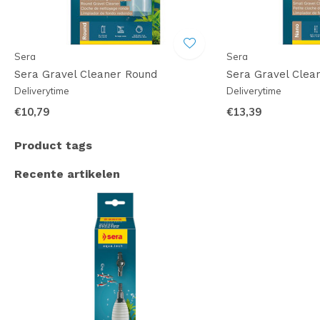
Sera
Sera
Sera Gravel Cleaner Round
Sera Gravel Clea
Deliverytime
Deliverytime
€10,79
€13,39
Product tags
Recente artikelen