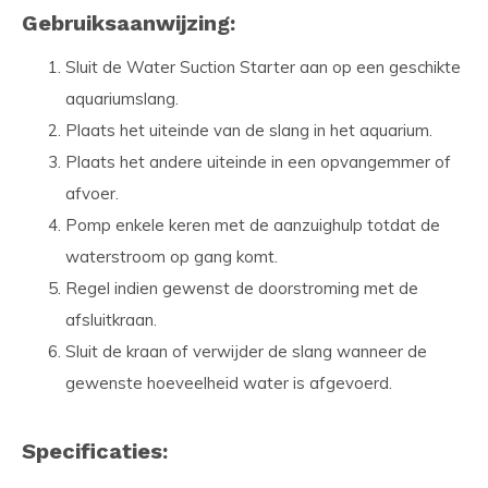
Gebruiksaanwijzing:
Sluit de Water Suction Starter aan op een geschikte
aquariumslang.
Plaats het uiteinde van de slang in het aquarium.
Plaats het andere uiteinde in een opvangemmer of
afvoer.
Pomp enkele keren met de aanzuighulp totdat de
waterstroom op gang komt.
Regel indien gewenst de doorstroming met de
afsluitkraan.
Sluit de kraan of verwijder de slang wanneer de
gewenste hoeveelheid water is afgevoerd.
Specificaties: