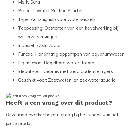
Merk: Sera
Product: Water Suction Starter
Type: Aanzuighulp voor waterwissels
Toepassing: Opstarten van een hevelwerking bij
waterverversingen
Inclusief: Afsluitkraan
Functie: Handmatig oppompen van aquariumwater
Eigenschap: Regelbare waterstroom
Ideaal voor: Gebruik met Sera bodemreinigers
Geschikt voor: Zoetwater- en zeewateraquaria
Heeft u een vraag over dit product?
Onze medewerker helpt u graag bij het vinden van het
juiste product