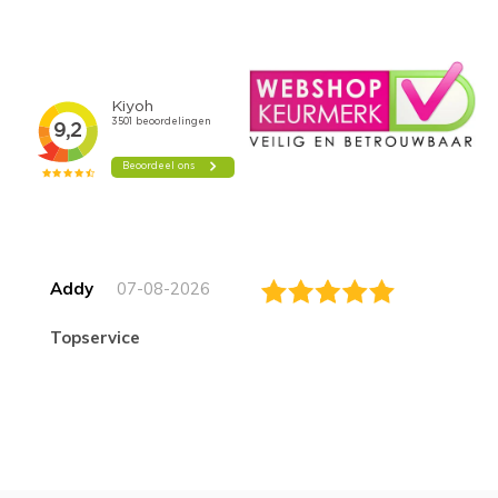
Addy
07-08-2026
topservice