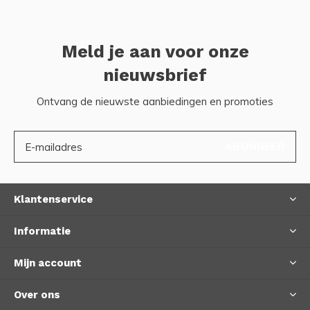
Meld je aan voor onze
nieuwsbrief
Ontvang de nieuwste aanbiedingen en promoties
ABONNEER
Klantenservice
Informatie
Mijn account
Over ons