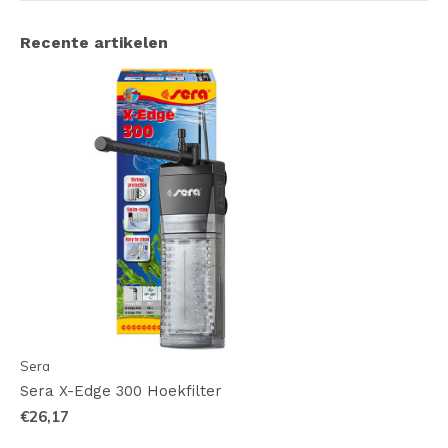
Recente artikelen
Sera
Sera X-Edge 300 Hoekfilter
€26,17