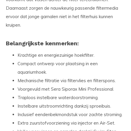
Daarnaast zorgen de nauwkeurig passende filtermedia
ervoor dat jonge garnalen niet in het filterhuis kunnen
kruipen.
Belangrijkste kenmerken:
Krachtige en energiezuinige hoekfilter.
Compact ontwerp voor plaatsing in een
aquariumhoek.
Mechanische filtratie via filtervlies en filterspons.
Voorgevuld met Sera Siporax Mini Professional.
Traploos instelbare waterdoorstroming.
Instelbare uitstroomrichting dankzij sproeibuis.
Inclusief eendenbekmondstuk voor zachte stroming.
Extra zuurstofvoorziening via injector en Air-Set.