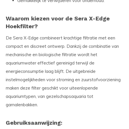
Gemakkelijk te verwijderen voor onderhoud.
Waarom kiezen voor de Sera X-Edge
Hoekfilter?
De Sera X-Edge combineert krachtige filtratie met een
compact en discreet ontwerp. Dankzij de combinatie van
mechanische en biologische filtratie wordt het
aquariumwater effectief gereinigd terwijl de
energieconsumptie laag blijft. De uitgebreide
instelmogelijkheden voor stroming en zuurstofvoorziening
maken deze filter geschikt voor uiteenlopende
aquariumtypen, van gezelschapsaquaria tot
garnalenbakken.
Gebruiksaanwijzing: