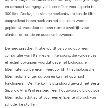
en compact vormgegeven binnenfilter voor aquaria tot
300 liter. Dankzij het slimme hoekontwerp kan de filter
onopvallend in een hoek van het aquarium worden
geplaatst, waardoor er meer ruimte overblijft voor
planten, decoratie en aquariumbewoners.
De mechanische filtratie wordt verzorgd door een
combinatie van filtervlies en filterspons, die vuildeeltjes
effectief opvangen voordat deze het biologische
filtermateriaal bereiken. Hierdoor blijft het biologische
filtermedium langer schoon en kan het optimaal
functioneren. De filterkorf is standaard gevuld met
Sera
Siporax Mini Professional
, een hoogwaardig biologisch
filtermedium dat zorgt voor een efficiënte afbraak van
schadelijke stoffen.