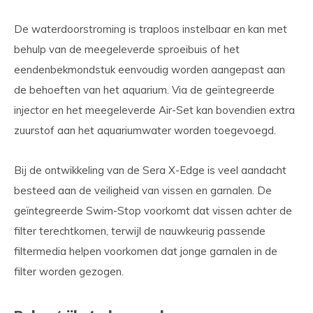
De waterdoorstroming is traploos instelbaar en kan met
behulp van de meegeleverde sproeibuis of het
eendenbekmondstuk eenvoudig worden aangepast aan
de behoeften van het aquarium. Via de geïntegreerde
injector en het meegeleverde Air-Set kan bovendien extra
zuurstof aan het aquariumwater worden toegevoegd.
Bij de ontwikkeling van de Sera X-Edge is veel aandacht
besteed aan de veiligheid van vissen en garnalen. De
geïntegreerde Swim-Stop voorkomt dat vissen achter de
filter terechtkomen, terwijl de nauwkeurig passende
filtermedia helpen voorkomen dat jonge garnalen in de
filter worden gezogen.