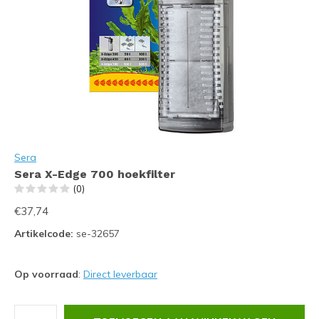
Sera
Sera X-Edge 700 hoekfilter
(0)
€37,74
Artikelcode:
se-32657
Op voorraad
:
Direct leverbaar