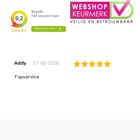
Addy
07-08-2026
topservice