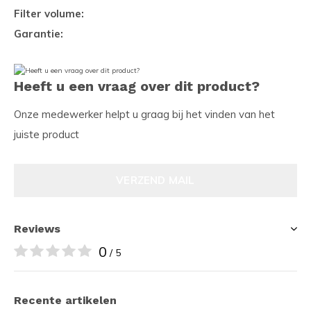
Filter volume:
Garantie:
Heeft u een vraag over dit product?
Onze medewerker helpt u graag bij het vinden van het
juiste product
VERZEND MAIL
Reviews
0
/ 5
Recente artikelen