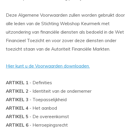
Deze Algemene Voorwaarden zullen worden gebruikt door
alle leden van de Stichting Webshop Keurmerk met
uitzondering van financiële diensten als bedoeld in de Wet
Financieel Toezicht en voor zover deze diensten onder
toezicht staan van de Autoriteit Financiële Markten.
Hier kunt u de Voorwaarden downloaden.
ARTIKEL 1
- Definities
ARTIKEL 2
- Identiteit van de ondernemer
ARTIKEL 3
- Toepasselijkheid
ARTIKEL 4
- Het aanbod
ARTIKEL 5
- De overeenkomst
ARTIKEL 6
- Herroepingsrecht