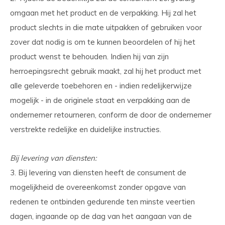
omgaan met het product en de verpakking. Hij zal het
product slechts in die mate uitpakken of gebruiken voor
zover dat nodig is om te kunnen beoordelen of hij het
product wenst te behouden. Indien hij van zijn
herroepingsrecht gebruik maakt, zal hij het product met
alle geleverde toebehoren en - indien redelijkerwijze
mogelijk - in de originele staat en verpakking aan de
ondernemer retourneren, conform de door de ondernemer
verstrekte redelijke en duidelijke instructies.
Bij levering van diensten:
3. Bij levering van diensten heeft de consument de
mogelijkheid de overeenkomst zonder opgave van
redenen te ontbinden gedurende ten minste veertien
dagen, ingaande op de dag van het aangaan van de