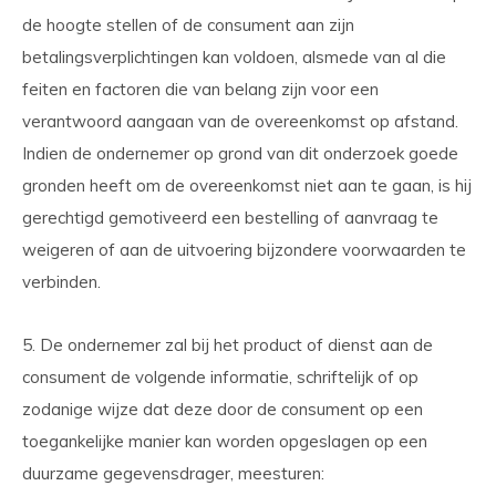
de hoogte stellen of de consument aan zijn
betalingsverplichtingen kan voldoen, alsmede van al die
feiten en factoren die van belang zijn voor een
verantwoord aangaan van de overeenkomst op afstand.
Indien de ondernemer op grond van dit onderzoek goede
gronden heeft om de overeenkomst niet aan te gaan, is hij
gerechtigd gemotiveerd een bestelling of aanvraag te
weigeren of aan de uitvoering bijzondere voorwaarden te
verbinden.
5. De ondernemer zal bij het product of dienst aan de
consument de volgende informatie, schriftelijk of op
zodanige wijze dat deze door de consument op een
toegankelijke manier kan worden opgeslagen op een
duurzame gegevensdrager, meesturen: