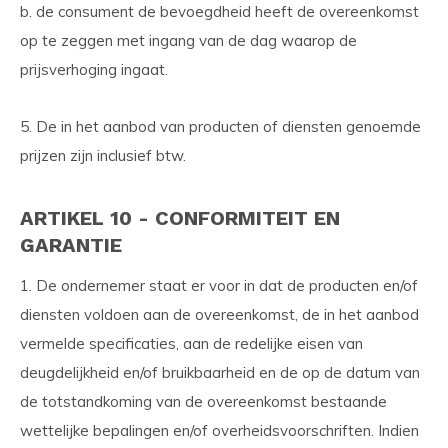
b. de consument de bevoegdheid heeft de overeenkomst
op te zeggen met ingang van de dag waarop de
prijsverhoging ingaat.
5. De in het aanbod van producten of diensten genoemde
prijzen zijn inclusief btw.
ARTIKEL 10 - CONFORMITEIT EN
GARANTIE
1. De ondernemer staat er voor in dat de producten en/of
diensten voldoen aan de overeenkomst, de in het aanbod
vermelde specificaties, aan de redelijke eisen van
deugdelijkheid en/of bruikbaarheid en de op de datum van
de totstandkoming van de overeenkomst bestaande
wettelijke bepalingen en/of overheidsvoorschriften. Indien