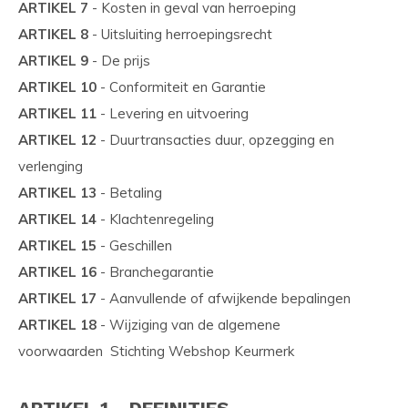
ARTIKEL 7
- Kosten in geval van herroeping
ARTIKEL 8
- Uitsluiting herroepingsrecht
ARTIKEL 9
- De prijs
ARTIKEL 10
- Conformiteit en Garantie
ARTIKEL 11
- Levering en uitvoering
ARTIKEL 12
- Duurtransacties duur, opzegging en
verlenging
ARTIKEL 13
- Betaling
ARTIKEL 14
- Klachtenregeling
ARTIKEL 15
- Geschillen
ARTIKEL 16
- Branchegarantie
ARTIKEL 17
- Aanvullende of afwijkende bepalingen
ARTIKEL 18
- Wijziging van de algemene
voorwaarden Stichting Webshop Keurmerk