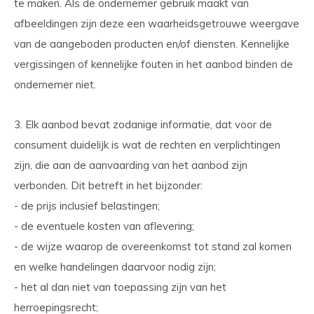
te maken. Als de ondernemer gebruik maakt van
afbeeldingen zijn deze een waarheidsgetrouwe weergave
van de aangeboden producten en/of diensten. Kennelijke
vergissingen of kennelijke fouten in het aanbod binden de
ondernemer niet.
3. Elk aanbod bevat zodanige informatie, dat voor de
consument duidelijk is wat de rechten en verplichtingen
zijn, die aan de aanvaarding van het aanbod zijn
verbonden. Dit betreft in het bijzonder:
- de prijs inclusief belastingen;
- de eventuele kosten van aflevering;
- de wijze waarop de overeenkomst tot stand zal komen
en welke handelingen daarvoor nodig zijn;
- het al dan niet van toepassing zijn van het
herroepingsrecht;