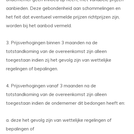
aanbieden. Deze gebondenheid aan schommelingen en
het feit dat eventueel vermelde prijzen richtprijzen zijn,
worden bij het aanbod vermeld.
3. Prijsverhogingen binnen 3 maanden na de
totstandkoming van de overeenkomst zijn alleen
toegestaan indien zij het gevolg zijn van wettelijke
regelingen of bepalingen.
4. Prijsverhogingen vanaf 3 maanden na de
totstandkoming van de overeenkomst zijn alleen
toegestaan indien de ondernemer dit bedongen heeft en:
a. deze het gevolg zijn van wettelijke regelingen of
bepalingen of