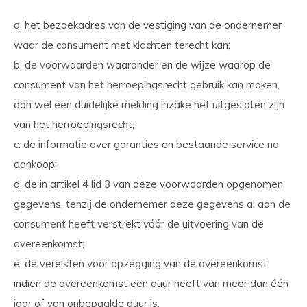
a. het bezoekadres van de vestiging van de ondernemer
waar de consument met klachten terecht kan;
b. de voorwaarden waaronder en de wijze waarop de
consument van het herroepingsrecht gebruik kan maken,
dan wel een duidelijke melding inzake het uitgesloten zijn
van het herroepingsrecht;
c. de informatie over garanties en bestaande service na
aankoop;
d. de in artikel 4 lid 3 van deze voorwaarden opgenomen
gegevens, tenzij de ondernemer deze gegevens al aan de
consument heeft verstrekt vóór de uitvoering van de
overeenkomst;
e. de vereisten voor opzegging van de overeenkomst
indien de overeenkomst een duur heeft van meer dan één
jaar of van onbepaalde duur is.