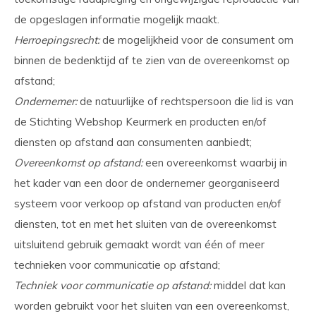
de opgeslagen informatie mogelijk maakt.
Herroepingsrecht:
de mogelijkheid voor de consument om
binnen de bedenktijd af te zien van de overeenkomst op
afstand;
Ondernemer:
de natuurlijke of rechtspersoon die lid is van
de Stichting Webshop Keurmerk en producten en/of
diensten op afstand aan consumenten aanbiedt;
Overeenkomst op afstand:
een overeenkomst waarbij in
het kader van een door de ondernemer georganiseerd
systeem voor verkoop op afstand van producten en/of
diensten, tot en met het sluiten van de overeenkomst
uitsluitend gebruik gemaakt wordt van één of meer
technieken voor communicatie op afstand;
Techniek voor communicatie op afstand:
middel dat kan
worden gebruikt voor het sluiten van een overeenkomst,