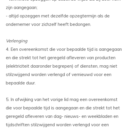
zijn aangegaan;
- altijd opzeggen met dezelfde opzegtermijn als de
ondernemer voor zichzelf heeft bedongen.
Verlenging
4. Een overeenkomst die voor bepaalde tijd is aangegaan
en die strekt tot het geregeld afleveren van producten
(elektriciteit daaronder begrepen) of diensten, mag niet
stilzwijgend worden verlengd of vernieuwd voor een
bepaalde duur.
5. In afwijking van het vorige lid mag een overeenkomst
die voor bepaalde tijd is aangegaan en die strekt tot het
geregeld afleveren van dag- nieuws- en weekbladen en
tijdschriften stilzwijgend worden verlengd voor een