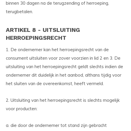
binnen 30 dagen na de terugzending of herroeping,
terugbetalen.
ARTIKEL 8 - UITSLUITING
HERROEPINGSRECHT
1. De ondernemer kan het herroepingsrecht van de
consument uitsluiten voor zover voorzien in lid 2 en 3. De
uitsluiting van het herroepingsrecht geldt slechts indien de
ondernemer dit duidelijk in het aanbod, althans tijdig voor
het sluiten van de overeenkomst, heeft vermeld.
2. Uitsluiting van het herroepingsrecht is slechts mogelijk
voor producten:
a. die door de ondernemer tot stand zijn gebracht