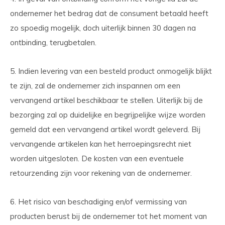
ondernemer het bedrag dat de consument betaald heeft
zo spoedig mogelijk, doch uiterlijk binnen 30 dagen na
ontbinding, terugbetalen.
5. Indien levering van een besteld product onmogelijk blijkt
te zijn, zal de ondernemer zich inspannen om een
vervangend artikel beschikbaar te stellen. Uiterlijk bij de
bezorging zal op duidelijke en begrijpelijke wijze worden
gemeld dat een vervangend artikel wordt geleverd. Bij
vervangende artikelen kan het herroepingsrecht niet
worden uitgesloten. De kosten van een eventuele
retourzending zijn voor rekening van de ondernemer.
6. Het risico van beschadiging en/of vermissing van
producten berust bij de ondernemer tot het moment van