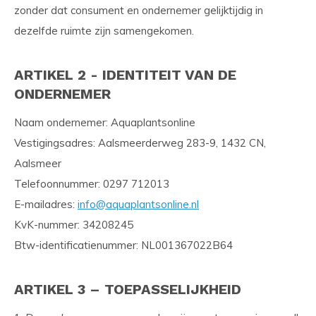
zonder dat consument en ondernemer gelijktijdig in
dezelfde ruimte zijn samengekomen.
ARTIKEL 2 - IDENTITEIT VAN DE
ONDERNEMER
Naam ondernemer: Aquaplantsonline
Vestigingsadres: Aalsmeerderweg 283-9, 1432 CN,
Aalsmeer
Telefoonnummer: 0297 712013
E-mailadres:
info@aquaplantsonline.nl
KvK-nummer: 34208245
Btw-identificatienummer: NL001367022B64
ARTIKEL 3 – TOEPASSELIJKHEID