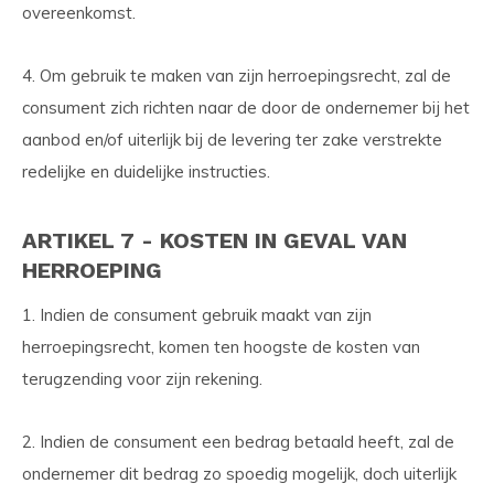
overeenkomst.
4. Om gebruik te maken van zijn herroepingsrecht, zal de
consument zich richten naar de door de ondernemer bij het
aanbod en/of uiterlijk bij de levering ter zake verstrekte
redelijke en duidelijke instructies.
ARTIKEL 7 - KOSTEN IN GEVAL VAN
HERROEPING
1. Indien de consument gebruik maakt van zijn
herroepingsrecht, komen ten hoogste de kosten van
terugzending voor zijn rekening.
2. Indien de consument een bedrag betaald heeft, zal de
ondernemer dit bedrag zo spoedig mogelijk, doch uiterlijk