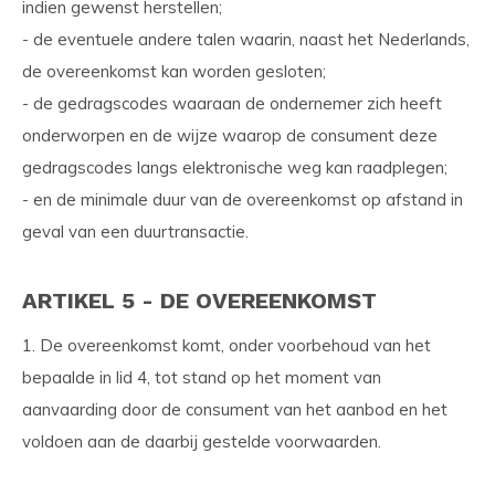
indien gewenst herstellen;
- de eventuele andere talen waarin, naast het Nederlands,
de overeenkomst kan worden gesloten;
- de gedragscodes waaraan de ondernemer zich heeft
onderworpen en de wijze waarop de consument deze
gedragscodes langs elektronische weg kan raadplegen;
- en de minimale duur van de overeenkomst op afstand in
geval van een duurtransactie.
ARTIKEL 5 - DE OVEREENKOMST
1. De overeenkomst komt, onder voorbehoud van het
bepaalde in lid 4, tot stand op het moment van
aanvaarding door de consument van het aanbod en het
voldoen aan de daarbij gestelde voorwaarden.