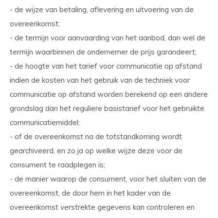
- de wijze van betaling, aflevering en uitvoering van de
overeenkomst;
- de termijn voor aanvaarding van het aanbod, dan wel de
termijn waarbinnen de ondernemer de prijs garandeert;
- de hoogte van het tarief voor communicatie op afstand
indien de kosten van het gebruik van de techniek voor
communicatie op afstand worden berekend op een andere
grondslag dan het reguliere basistarief voor het gebruikte
communicatiemiddel;
- of de overeenkomst na de totstandkoming wordt
gearchiveerd, en zo ja op welke wijze deze voor de
consument te raadplegen is;
- de manier waarop de consument, voor het sluiten van de
overeenkomst, de door hem in het kader van de
overeenkomst verstrekte gegevens kan controleren en