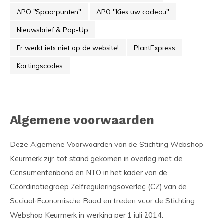
APO ''Spaarpunten''
APO ''Kies uw cadeau''
Nieuwsbrief & Pop-Up
Er werkt iets niet op de website!
PlantExpress
Kortingscodes
Algemene voorwaarden
Deze Algemene Voorwaarden van de Stichting Webshop
Keurmerk zijn tot stand gekomen in overleg met de
Consumentenbond en NTO in het kader van de
Coördinatiegroep Zelfreguleringsoverleg (CZ) van de
Sociaal-Economische Raad en treden voor de Stichting
Webshop Keurmerk in werking per 1 juli 2014.