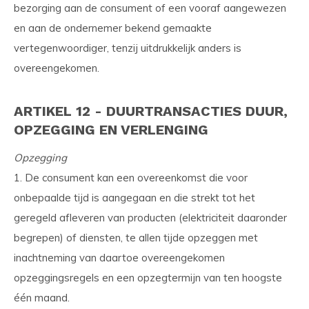
bezorging aan de consument of een vooraf aangewezen
en aan de ondernemer bekend gemaakte
vertegenwoordiger, tenzij uitdrukkelijk anders is
overeengekomen.
ARTIKEL 12 - DUURTRANSACTIES DUUR,
OPZEGGING EN VERLENGING
Opzegging
1. De consument kan een overeenkomst die voor
onbepaalde tijd is aangegaan en die strekt tot het
geregeld afleveren van producten (elektriciteit daaronder
begrepen) of diensten, te allen tijde opzeggen met
inachtneming van daartoe overeengekomen
opzeggingsregels en een opzegtermijn van ten hoogste
één maand.