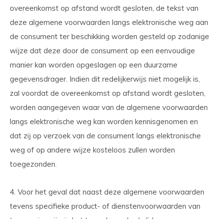
overeenkomst op afstand wordt gesloten, de tekst van
deze algemene voorwaarden langs elektronische weg aan
de consument ter beschikking worden gesteld op zodanige
wijze dat deze door de consument op een eenvoudige
manier kan worden opgeslagen op een duurzame
gegevensdrager. Indien dit redelijkerwijs niet mogelijk is,
zal voordat de overeenkomst op afstand wordt gesloten,
worden aangegeven waar van de algemene voorwaarden
langs elektronische weg kan worden kennisgenomen en
dat zij op verzoek van de consument langs elektronische
weg of op andere wijze kosteloos zullen worden
toegezonden.
4. Voor het geval dat naast deze algemene voorwaarden
tevens specifieke product- of dienstenvoorwaarden van