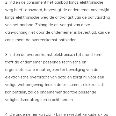
2. Indien de consument het aanbod langs elektronische
weg heeft aanvaard, bevestigt de ondernemer onverwijld
langs elektronische weg de ontvangst van de aanvaarding
van het aanbod. Zolang de ontvangst van deze
aanvaarding niet door de ondernemer is bevestigd, kan de
consument de overeenkomst ontbinden.
3. Indien de overeenkomst elektronisch tot stand komt,
treft de ondernemer passende technische en
organisatorische maatregelen ter beveiliging van de
elektronische overdracht van data en zorgt hij voor een
veilige webomgeving. Indien de consument elektronisch
kan betalen, zal de ondernemer daartoe passende
veiligheidsmaatregelen in acht nemen.
4. De ondernemer kan zich - binnen wettelijke kaders - op