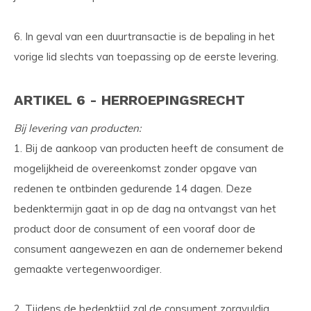
6. In geval van een duurtransactie is de bepaling in het
vorige lid slechts van toepassing op de eerste levering.
ARTIKEL 6 - HERROEPINGSRECHT
Bij levering van producten:
1. Bij de aankoop van producten heeft de consument de
mogelijkheid de overeenkomst zonder opgave van
redenen te ontbinden gedurende 14 dagen. Deze
bedenktermijn gaat in op de dag na ontvangst van het
product door de consument of een vooraf door de
consument aangewezen en aan de ondernemer bekend
gemaakte vertegenwoordiger.
2. Tijdens de bedenktijd zal de consument zorgvuldig