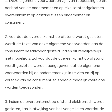
1. Deze algemene voorwaarden zijn van toepassing op elk
aanbod van de ondernemer en op elke totstandgekomen
overeenkomst op afstand tussen ondernemer en
consument.
2. Voordat de overeenkomst op afstand wordt gesloten,
wordt de tekst van deze algemene voorwaarden aan de
consument beschikbaar gesteld. Indien dit redelijkerwijs
niet mogelijk is, zal voordat de overeenkomst op afstand
wordt gesloten, worden aangegeven dat de algemene
voorwaarden bij de ondernemer zijn in te zien en zij op
verzoek van de consument zo spoedig mogelijk kosteloos
worden toegezonden.
3. Indien de overeenkomst op afstand elektronisch wordt
gesloten, kan in afwijking van het vorige lid en voordat de