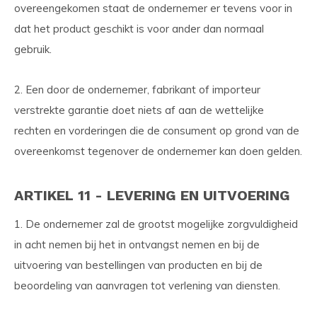
overeengekomen staat de ondernemer er tevens voor in
dat het product geschikt is voor ander dan normaal
gebruik.
2. Een door de ondernemer, fabrikant of importeur
verstrekte garantie doet niets af aan de wettelijke
rechten en vorderingen die de consument op grond van de
overeenkomst tegenover de ondernemer kan doen gelden.
ARTIKEL 11 - LEVERING EN UITVOERING
1. De ondernemer zal de grootst mogelijke zorgvuldigheid
in acht nemen bij het in ontvangst nemen en bij de
uitvoering van bestellingen van producten en bij de
beoordeling van aanvragen tot verlening van diensten.