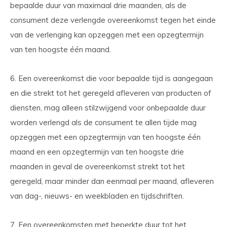
bepaalde duur van maximaal drie maanden, als de
consument deze verlengde overeenkomst tegen het einde
van de verlenging kan opzeggen met een opzegtermijn
van ten hoogste één maand.
6. Een overeenkomst die voor bepaalde tijd is aangegaan
en die strekt tot het geregeld afleveren van producten of
diensten, mag alleen stilzwijgend voor onbepaalde duur
worden verlengd als de consument te allen tijde mag
opzeggen met een opzegtermijn van ten hoogste één
maand en een opzegtermijn van ten hoogste drie
maanden in geval de overeenkomst strekt tot het
geregeld, maar minder dan eenmaal per maand, afleveren
van dag-, nieuws- en weekbladen en tijdschriften.
7. Een overeenkomsten met beperkte duur tot het