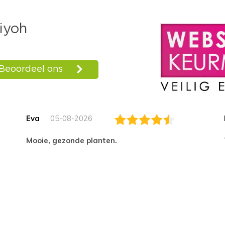
Eva
05-08-2026
Mooie, gezonde planten.