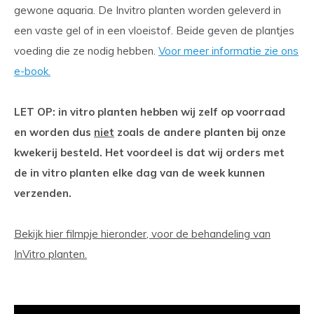
gewone aquaria. De Invitro planten worden geleverd in
een vaste gel of in een vloeistof. Beide geven de plantjes
voeding die ze nodig hebben.
Voor meer informatie zie ons
e-book.
LET OP: in vitro planten hebben wij zelf op voorraad
en worden dus
niet
zoals de andere planten bij onze
kwekerij besteld. Het voordeel is dat wij orders met
de in vitro planten elke dag van de week kunnen
verzenden.
Bekijk hier filmpje hieronder, voor de behandeling van
InVitro planten.