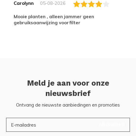
Carolynn
05-08-2026
Mooie planten , alleen jammer geen
gebruiksaanwijzing voorfilter
Meld je aan voor onze
nieuwsbrief
Ontvang de nieuwste aanbiedingen en promoties
ABONNEER