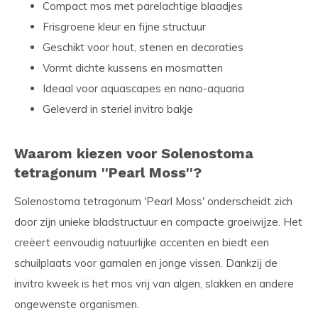
Compact mos met parelachtige blaadjes
Frisgroene kleur en fijne structuur
Geschikt voor hout, stenen en decoraties
Vormt dichte kussens en mosmatten
Ideaal voor aquascapes en nano-aquaria
Geleverd in steriel invitro bakje
Waarom kiezen voor Solenostoma
tetragonum ''Pearl Moss''?
Solenostoma tetragonum 'Pearl Moss' onderscheidt zich
door zijn unieke bladstructuur en compacte groeiwijze. Het
creëert eenvoudig natuurlijke accenten en biedt een
schuilplaats voor garnalen en jonge vissen. Dankzij de
invitro kweek is het mos vrij van algen, slakken en andere
ongewenste organismen.