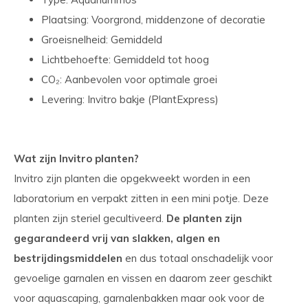
Plaatsing: Voorgrond, middenzone of decoratie
Groeisnelheid: Gemiddeld
Lichtbehoefte: Gemiddeld tot hoog
CO₂: Aanbevolen voor optimale groei
Levering: Invitro bakje (PlantExpress)
Wat zijn Invitro planten?
Invitro zijn planten die opgekweekt worden in een
laboratorium en verpakt zitten in een mini potje. Deze
planten zijn steriel gecultiveerd.
De planten zijn
gegarandeerd vrij van slakken, algen en
bestrijdingsmiddelen
en dus totaal onschadelijk voor
gevoelige garnalen en vissen en daarom zeer geschikt
voor aquascaping, garnalenbakken maar ook voor de