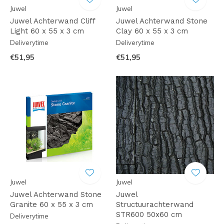
Juwel
Juwel
Juwel Achterwand Cliff
Juwel Achterwand Stone
Light 60 x 55 x 3 cm
Clay 60 x 55 x 3 cm
Deliverytime
Deliverytime
€51,95
€51,95
Juwel
Juwel
Juwel Achterwand Stone
Juwel
Granite 60 x 55 x 3 cm
Structuurachterwand
STR600 50x60 cm
Deliverytime