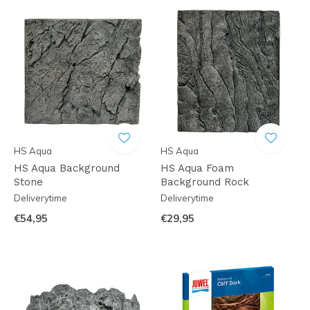
HS Aqua
HS Aqua
HS Aqua Background
HS Aqua Foam
Stone
Background Rock
Deliverytime
Deliverytime
€54,95
€29,95