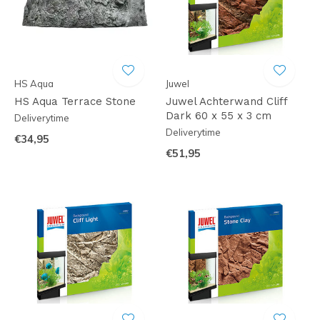
HS Aqua
Juwel
HS Aqua Terrace Stone
Juwel Achterwand Cliff
Dark 60 x 55 x 3 cm
Deliverytime
Deliverytime
€34,95
€51,95