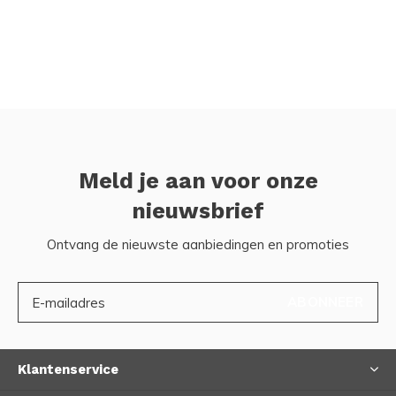
Meld je aan voor onze
nieuwsbrief
Ontvang de nieuwste aanbiedingen en promoties
ABONNEER
Klantenservice