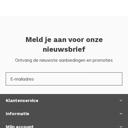
Meld je aan voor onze
nieuwsbrief
Ontvang de nieuwste aanbiedingen en promoties
ABONNEER
Klantenservice
Informatie
Mijn account