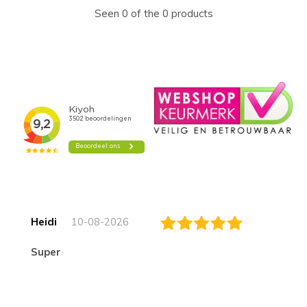
Seen 0 of the 0 products
Heidi
10-08-2026
Super