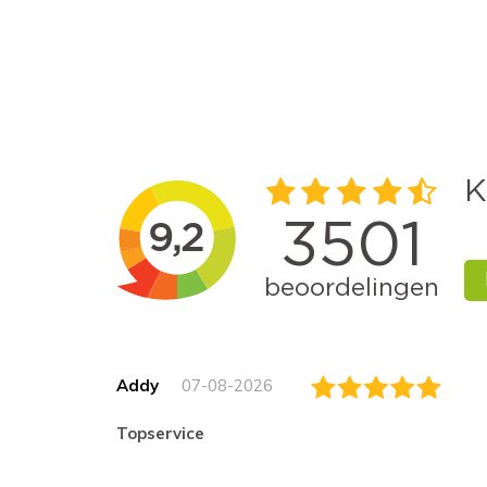
Addy
07-08-2026
topservice