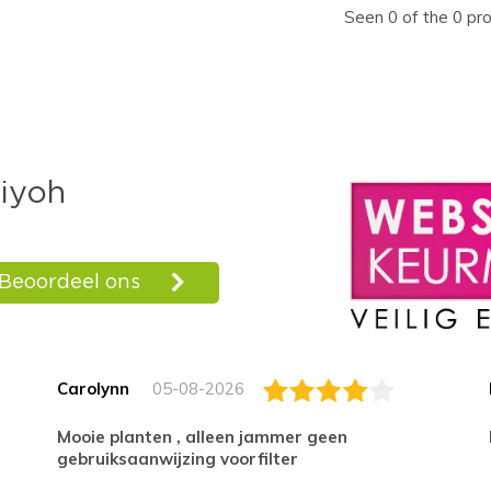
Seen 0 of the 0 pr
Carolynn
05-08-2026
Mooie planten , alleen jammer geen
gebruiksaanwijzing voorfilter