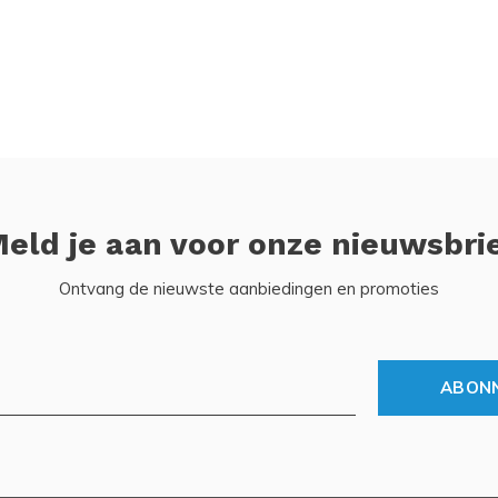
eld je aan voor onze nieuwsbri
Ontvang de nieuwste aanbiedingen en promoties
ABON