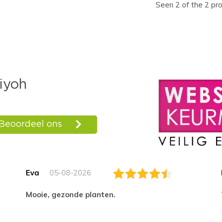
Seen 2 of the 2 pr
Eva
05-08-2026
Mooie, gezonde planten.