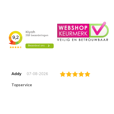
Addy
07-08-2026
topservice