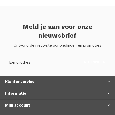
Meld je aan voor onze
nieuwsbrief
Ontvang de nieuwste aanbiedingen en promoties
ABONNEER
Klantenservice
Informatie
Mijn account