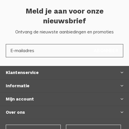
Meld je aan voor onze
nieuwsbrief
Ontvang de nieuwste aanbiedingen en promoties
ABONNEER
Klantenservice
Informatie
Mijn account
Over ons