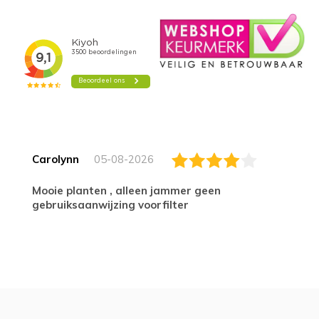
Carolynn
05-08-2026
Mooie planten , alleen jammer geen
gebruiksaanwijzing voorfilter