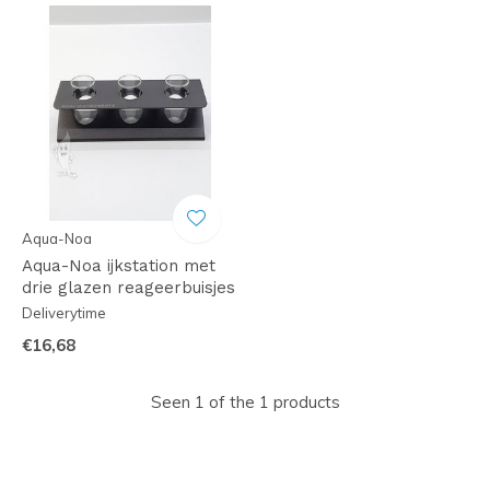
Aqua-Noa
Aqua-Noa ijkstation met
drie glazen reageerbuisjes
Deliverytime
€16,68
Seen 1 of the 1 products