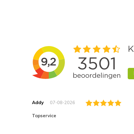
Addy
07-08-2026
topservice