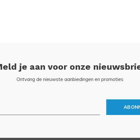
eld je aan voor onze nieuwsbri
Ontvang de nieuwste aanbiedingen en promoties
ABON