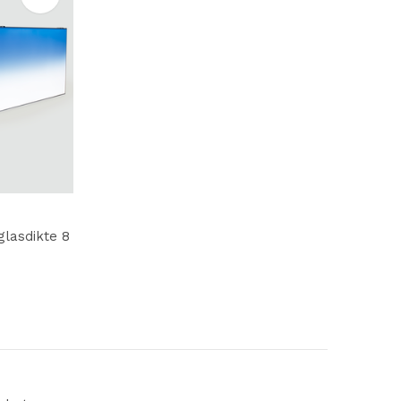
glasdikte 8