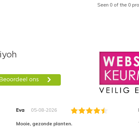
Seen 0 of the 0 pr
Eva
05-08-2026
Mooie, gezonde planten.