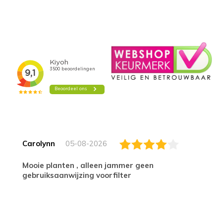
Carolynn
05-08-2026
Mooie planten , alleen jammer geen
gebruiksaanwijzing voorfilter