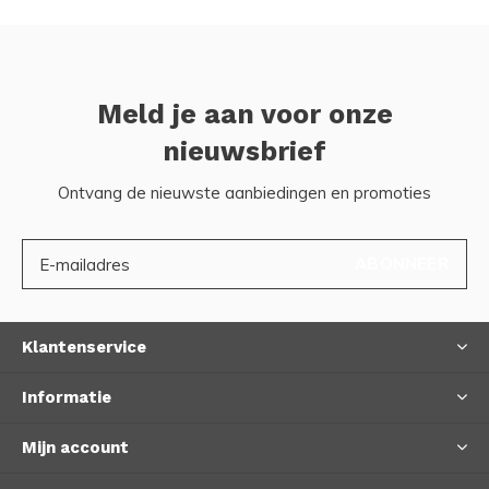
Meld je aan voor onze
nieuwsbrief
Ontvang de nieuwste aanbiedingen en promoties
ABONNEER
Klantenservice
Informatie
Mijn account