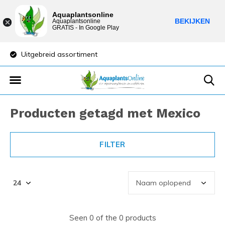
Aquaplantsonline
BEKIJKEN
Aquaplantsonline
GRATIS - In Google Play
Uitgebreid assortiment
Lage verzendkost
Producten getagd met Mexico
FILTER
Seen 0 of the 0 products