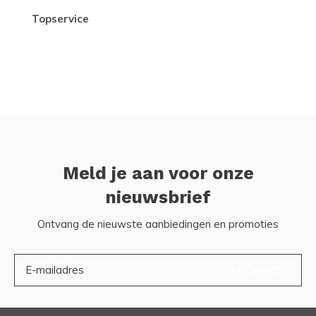
topservice
Meld je aan voor onze
nieuwsbrief
Ontvang de nieuwste aanbiedingen en promoties
ABONNEER