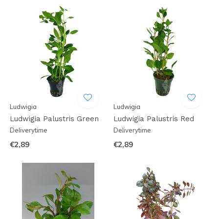
Ludwigia
Ludwigia
Ludwigia Palustris Green
Ludwigia Palustris Red
Deliverytime
Deliverytime
€2,89
€2,89