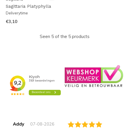
Sagittaria Platyphylla
Deliverytime
€3,10
Seen 5 of the 5 products
Addy
07-08-2026