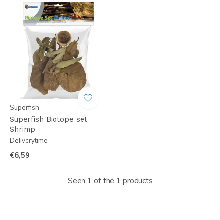
Superfish
Superfish Biotope set
Shrimp
Deliverytime
€6,59
Seen 1 of the 1 products