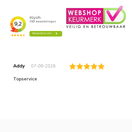
Addy
07-08-2026
topservice