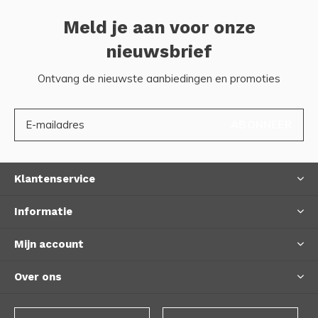
Meld je aan voor onze
nieuwsbrief
Ontvang de nieuwste aanbiedingen en promoties
ABONNEER
Klantenservice
Informatie
Mijn account
Over ons