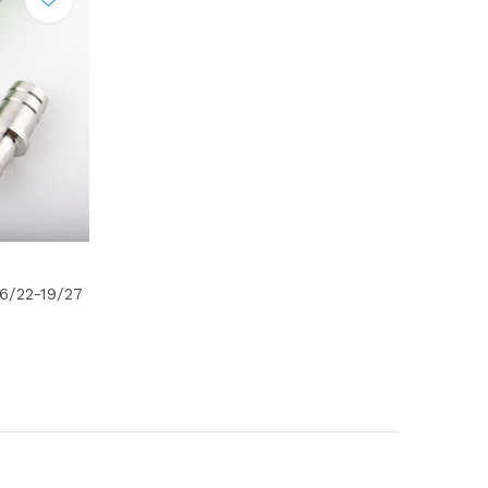
6/22-19/27