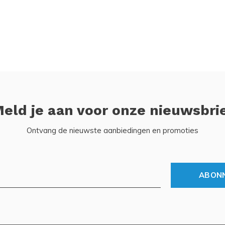
eld je aan voor onze nieuwsbri
Ontvang de nieuwste aanbiedingen en promoties
ABON