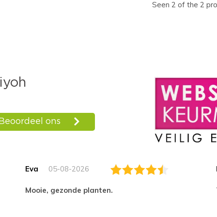
Seen 2 of the 2 pr
Eva
05-08-2026
Mooie, gezonde planten.