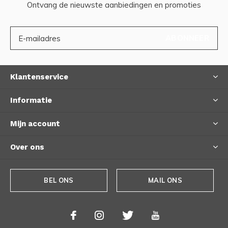
Ontvang de nieuwste aanbiedingen en promoties
ABONNEER
Klantenservice
Informatie
Mijn account
Over ons
BEL ONS
MAIL ONS