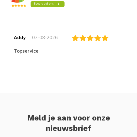
Addy
07-08-2026
topservice
Meld je aan voor onze
nieuwsbrief